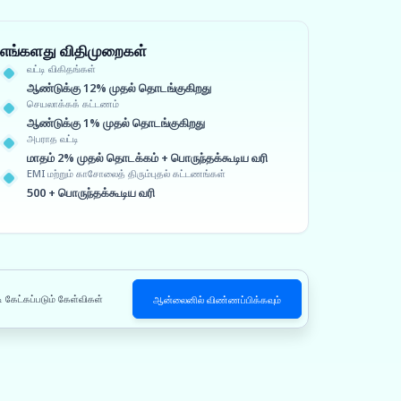
எங்களது விதிமுறைகள்
வட்டி விகிதங்கள்
ஆண்டுக்கு 12% முதல் தொடங்குகிறது
செயலாக்கக் கட்டணம்
ஆண்டுக்கு 1% முதல் தொடங்குகிறது
அபராத வட்டி
மாதம் 2% முதல் தொடக்கம் + பொருந்தக்கூடிய வரி
EMI மற்றும் காசோலைத் திரும்புதல் கட்டணங்கள்
500 + பொருந்தக்கூடிய வரி
ி கேட்கப்படும் கேள்விகள்
ஆன்லைனில் விண்ணப்பிக்கவும்