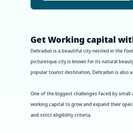
Get Working capital wit
Dehradun is a beautiful city nestled in the foot
picturesque city is known for its natural beaut
popular tourist destination, Dehradun is also
One of the biggest challenges faced by small
working capital to grow and expand their opera
and strict eligibility criteria.