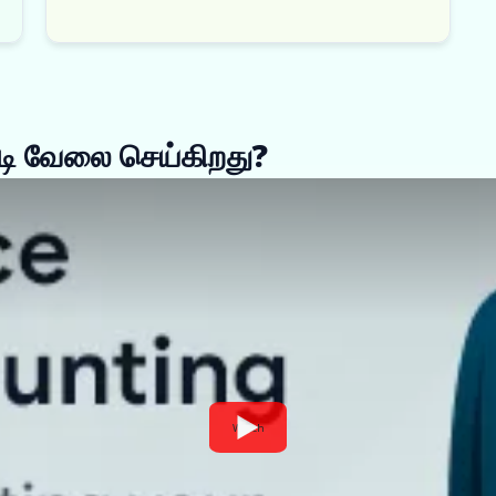
படி வேலை செய்கிறது?
Watch