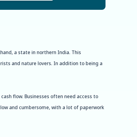
khand, a state in northern India. This
rists and nature lovers. In addition to being a
cash flow. Businesses often need access to
e slow and cumbersome, with a lot of paperwork