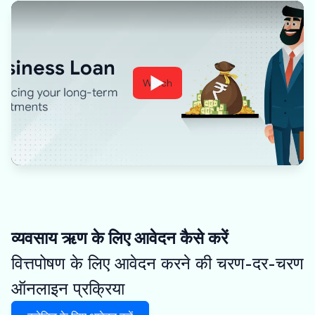
Watch
व्यवसाय ऋण के लिए आवेदन कैसे करें
वित्तपोषण के लिए आवेदन करने की चरण-दर-चरण
ऑनलाइन प्रक्रिया