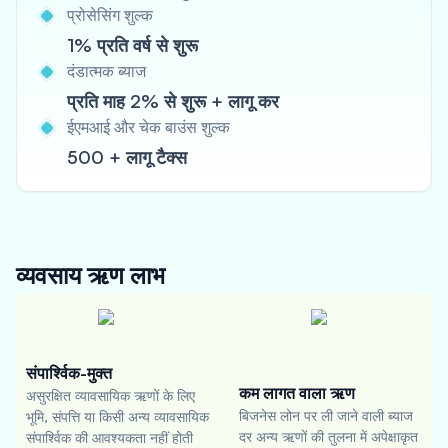
प्रोसेसिंग शुल्क
1% प्रति वर्ष से शुरू
दंडात्मक ब्याज
प्रति माह 2% से शुरू + लागू कर
ईएमआई और चेक बाउंस शुल्क
500 + लागू टैक्स
व्यवसाय ऋण
लाभ
संपार्श्विक-मुक्त
कम लागत वाला ऋण
असुरक्षित व्यावसायिक ऋणों के लिए
बिजनेस लोन पर ली जाने वाली ब्याज
भूमि, संपत्ति या किसी अन्य व्यावसायिक
दर अन्य ऋणों की तुलना में अपेक्षाकृत
संपार्श्विक की आवश्यकता नहीं होती