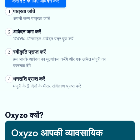
क्रेडिट के लिए आवेदन करें
पात्रता जांचें
1
अपनी ऋण पात्रता जांचें
आवेदन जमा करें
2
100% ऑनलाइन आवेदन पत्र पूरा करें
स्वीकृति प्राप्त करें
3
हम आपके आवेदन का मूल्यांकन करेंगे और एक उचित मंजूरी का
प्रस्ताव देंगे
धनराशि प्राप्त करें
4
मंजूरी के 2 दिनों के भीतर संवितरण प्राप्त करें
Oxyzo क्यों?
Oxyzo आपकी व्यावसायिक