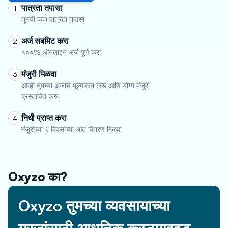
पात्रता तपासा
1
तुमची कर्ज पात्रता तपासा
अर्ज सबमिट करा
2
१००% ऑनलाइन अर्ज पूर्ण करा
मंजुरी मिळवा
3
आम्ही तुमच्या अर्जाचे मूल्यांकन करू आणि योग्य मंजुरी
प्रस्तावित करू
निधी प्राप्त करा
4
मंजुरीच्या २ दिवसांच्या आत वितरण मिळवा
Oxyzo का?
Oxyzo तुमच्या व्यवसायाच्या