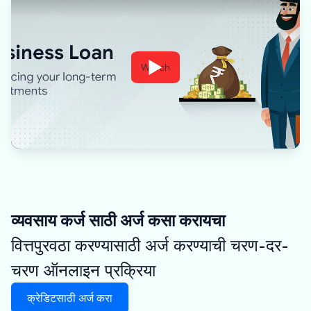
Watch
व्यवसाय कर्ज साठी अर्ज कसा करायचा
वित्तपुरवठा करण्यासाठी अर्ज करण्याची चरण-दर-
चरण ऑनलाइन प्रक्रिया
क्रेडिटसाठी अर्ज करा