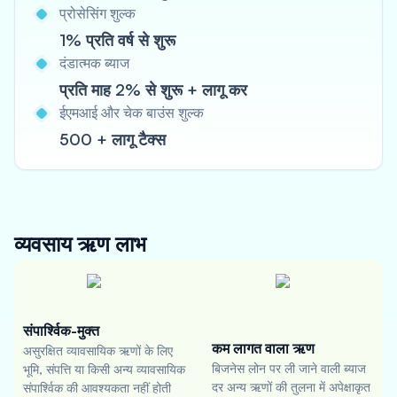
प्रोसेसिंग शुल्क
1% प्रति वर्ष से शुरू
दंडात्मक ब्याज
प्रति माह 2% से शुरू + लागू कर
ईएमआई और चेक बाउंस शुल्क
500 + लागू टैक्स
व्यवसाय ऋण
लाभ
संपार्श्विक-मुक्त
कम लागत वाला ऋण
असुरक्षित व्यावसायिक ऋणों के लिए
बिजनेस लोन पर ली जाने वाली ब्याज
भूमि, संपत्ति या किसी अन्य व्यावसायिक
दर अन्य ऋणों की तुलना में अपेक्षाकृत
संपार्श्विक की आवश्यकता नहीं होती