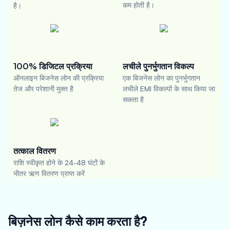
कम होती है।
है।
100% डिजिटल प्रक्रिया
लचीले पुनर्भुगतान विकल्प
ऑनलाइन बिजनेस लोन की प्रक्रिया
एक बिजनेस लोन का पुनर्भुगतान
तेज और परेशानी मुक्त है
लचीले EMI विकल्पों के साथ किया जा
सकता है
तत्काल वितरण
राशि स्वीकृत होने के 24-48 घंटों के
भीतर ऋण वितरण प्राप्त करें
बिज़नेस लोन कैसे काम करता है?