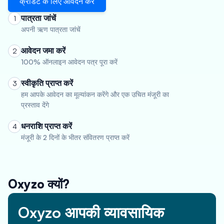
क्रेडिट के लिए आवेदन करें
पात्रता जांचें
1
अपनी ऋण पात्रता जांचें
आवेदन जमा करें
2
100% ऑनलाइन आवेदन पत्र पूरा करें
स्वीकृति प्राप्त करें
3
हम आपके आवेदन का मूल्यांकन करेंगे और एक उचित मंजूरी का
प्रस्ताव देंगे
धनराशि प्राप्त करें
4
मंजूरी के 2 दिनों के भीतर संवितरण प्राप्त करें
Oxyzo क्यों?
Oxyzo आपकी व्यावसायिक