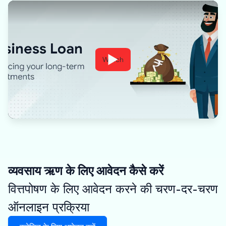
Watch
व्यवसाय ऋण के लिए आवेदन कैसे करें
वित्तपोषण के लिए आवेदन करने की चरण-दर-चरण
ऑनलाइन प्रक्रिया