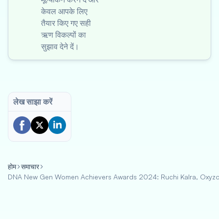
केवल आपके लिए
तैयार किए गए सही
ऋण विकल्पों का
सुझाव देने दें।
लेख साझा करें
होम
समाचार
DNA New Gen Women Achievers Awards 2024: Ruchi Kalra, Oxyzo C