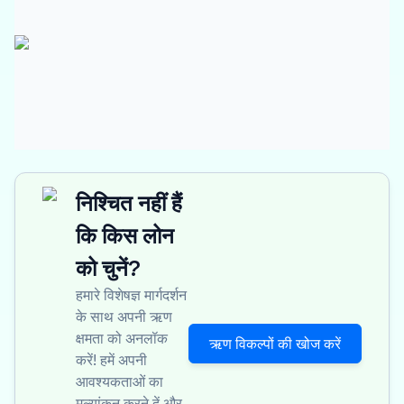
निश्चित नहीं हैं
कि किस लोन
को चुनें?
हमारे विशेषज्ञ मार्गदर्शन
के साथ अपनी ऋण
क्षमता को अनलॉक
ऋण विकल्पों की खोज करें
करें! हमें अपनी
आवश्यकताओं का
मूल्यांकन करने दें और