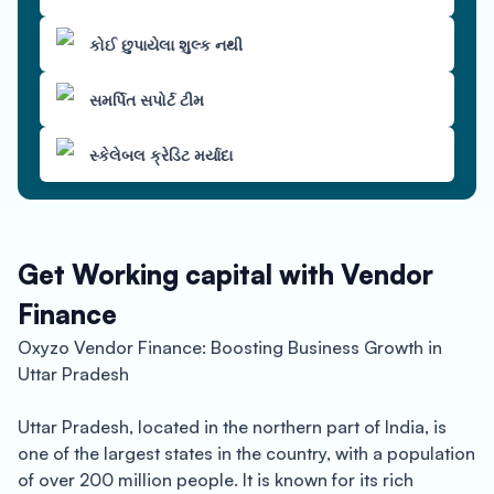
કોઈ છુપાયેલા શુલ્ક નથી
સમર્પિત સપોર્ટ ટીમ
સ્કેલેબલ ક્રેડિટ મર્યાદા
Get Working capital with Vendor
Finance
Oxyzo Vendor Finance: Boosting Business Growth in
Uttar Pradesh
Uttar Pradesh, located in the northern part of India, is
one of the largest states in the country, with a population
of over 200 million people. It is known for its rich