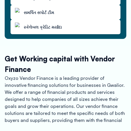
સમર્પિત સપોર્ટ ટીમ
સ્કેલેબલ ક્રેડિટ મર્યાદા
Get Working capital with Vendor
Finance
Oxyzo Vendor Finance is a leading provider of
innovative financing solutions for businesses in Gwalior.
We offer a range of financial products and services
designed to help companies of all sizes achieve their
goals and grow their operations. Our vendor finance
solutions are tailored to meet the specific needs of both
buyers and suppliers, providing them with the financial
support they need to succeed in a competitive