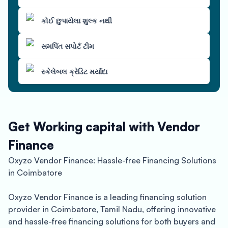
કોઈ છુપાયેલા શુલ્ક નથી
સમર્પિત સપોર્ટ ટીમ
સ્કેલેબલ ક્રેડિટ મર્યાદા
Get Working capital with Vendor
Finance
Oxyzo Vendor Finance: Hassle-free Financing Solutions
in Coimbatore
Oxyzo Vendor Finance is a leading financing solution
provider in Coimbatore, Tamil Nadu, offering innovative
and hassle-free financing solutions for both buyers and