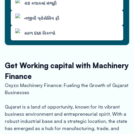
48 કલાકમાં મંજૂરી
નજીવી પ્રોસેસિંગ ફી
સરળ EMI વિકલ્પો
Get Working capital with Machinery
Finance
Oxyzo Machinery Finance: Fueling the Growth of Gujarat
Businesses
Gujarat is a land of opportunity, known for its vibrant
business environment and entrepreneurial spirit. With a
robust industrial base and a strategic location, the state
has emerged as a hub for manufacturing, trade, and