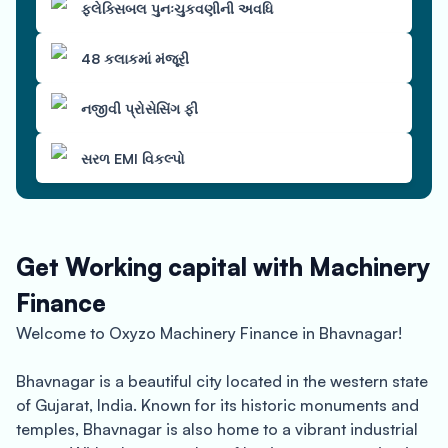
ફ્લેક્સિબલ પુનઃચુકવણીની અવધિ
48 કલાકમાં મંજૂરી
નજીવી પ્રોસેસિંગ ફી
સરળ EMI વિકલ્પો
Get Working capital with Machinery
Finance
Welcome to Oxyzo Machinery Finance in Bhavnagar!
Bhavnagar is a beautiful city located in the western state
of Gujarat, India. Known for its historic monuments and
temples, Bhavnagar is also home to a vibrant industrial