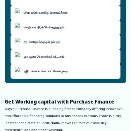
புதிய வங்கி கணக்கு தேவையில்லை
வசதியான திருப்பிச் செலுத்துதல்
48 மணிநேரத்திற்குள் ஒப்புதல்
ஒரு முறை செயலாக்கக் கட்டணம்
டிஜிட்டல் மயமாக்கப்பட்ட செயல்முறை
Get Working capital with Purchase Finance
Oxyzo Purchase Finance is a leading fintech company offering innovative
and affordable financing solutions to businesses in Erode. Erode is a city
located in the state of Tamil Nadu, known for its textile industry,
agriculture, and handloom weaving.