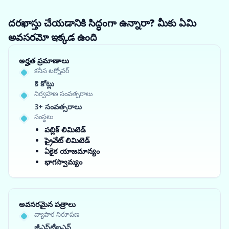
దరఖాస్తు చేయడానికి సిద్ధంగా ఉన్నారా? మీకు ఏమి
అవసరమో ఇక్కడ ఉంది
అర్హత ప్రమాణాలు
కనీస టర్నోవర్
₹3 కోట్లు
నిర్వహణ సంవత్సరాలు
3+ సంవత్సరాలు
సంస్థలు
పబ్లిక్ లిమిటెడ్
ప్రైవేట్ లిమిటెడ్
ఏకైక యాజమాన్యం
భాగస్వామ్యం
అవసరమైన పత్రాలు
వ్యాపార నిరూపణ
జీఎస్‌టీఐఎన్