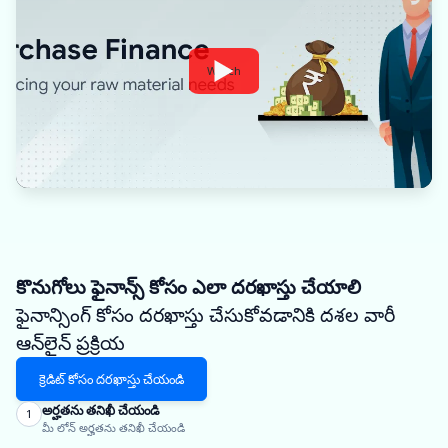
Watch
కొనుగోలు ఫైనాన్స్ కోసం ఎలా దరఖాస్తు చేయాలి
ఫైనాన్సింగ్ కోసం దరఖాస్తు చేసుకోవడానికి దశల వారీ
ఆన్‌లైన్ ప్రక్రియ
క్రెడిట్ కోసం దరఖాస్తు చేయండి
అర్హతను తనిఖీ చేయండి
1
మీ లోన్ అర్హతను తనిఖీ చేయండి