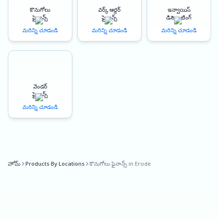
కొనుగోలు
వర్క్ ఆర్డర్
ఇన్వాయిస్
access funds quickly without having to pledge any assets. This helps
ఫైనాన్స్
ఫైనాన్స్
డిస్కౌంటింగ్
in maintaining liquidity and improves financial stability.
మరిన్ని చూడండి
మరిన్ని చూడండి
మరిన్ని చూడండి
Moreover, the process of applying for and accessing Oxyzo’s
purchase finance is digital and simplified, eliminating the need for
lengthy paperwork and lengthy waiting periods. With instant
disbursement, businesses can access the funds they need quickly and
వెండర్
focus on growth.
ఫైనాన్స్
మరిన్ని చూడండి
Oxyzo’s purchase finance also offers interest as per usage, making it
more flexible and affordable for businesses. The revolving credit
facility ensures that businesses can access funds whenever they need
them, allowing them to scale and grow their operations.
హోమ్
Products By Locations
కొనుగోలు ఫైనాన్స్ in Erode
Overall, Oxyzo’s purchase finance provides a convenient and reliable
financing solution for businesses in Erode. It helps them improve
their bottom line, manage their working capital more effectively, and
access funds quickly and easily. If you’re a business owner in Erode