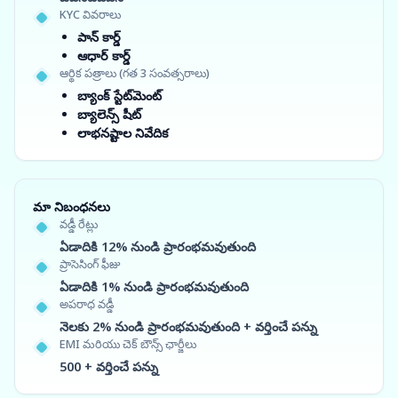
KYC వివరాలు
పాన్ కార్డ్
ఆధార్ కార్డ్
ఆర్థిక పత్రాలు (గత 3 సంవత్సరాలు)
బ్యాంక్ స్టేట్‌మెంట్
బ్యాలెన్స్ షీట్
లాభనష్టాల నివేదిక
మా నిబంధనలు
వడ్డీ రేట్లు
ఏడాదికి 12% నుండి ప్రారంభమవుతుంది
ప్రాసెసింగ్ ఫీజు
ఏడాదికి 1% నుండి ప్రారంభమవుతుంది
అపరాధ వడ్డీ
నెలకు 2% నుండి ప్రారంభమవుతుంది + వర్తించే పన్ను
EMI మరియు చెక్ బౌన్స్ ఛార్జీలు
500 + వర్తించే పన్ను