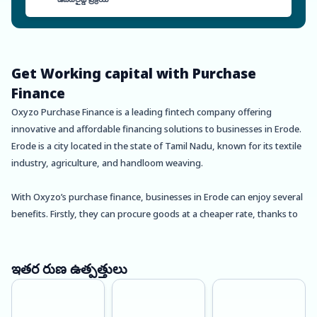
Get Working capital with Purchase
Finance
Oxyzo Purchase Finance is a leading fintech company offering
innovative and affordable financing solutions to businesses in Erode.
Erode is a city located in the state of Tamil Nadu, known for its textile
industry, agriculture, and handloom weaving.
With Oxyzo’s purchase finance, businesses in Erode can enjoy several
benefits. Firstly, they can procure goods at a cheaper rate, thanks to
Oxyzo’s partnerships with suppliers and manufacturers. This leads to
significant cost savings and improves the bottom line for businesses.
ఇతర రుణ ఉత్పత్తులు
Another key benefit of Oxyzo’s purchase finance is that it helps
businesses manage their working capital cycles better. The company
offers a collateral-free line of credit, which means businesses can