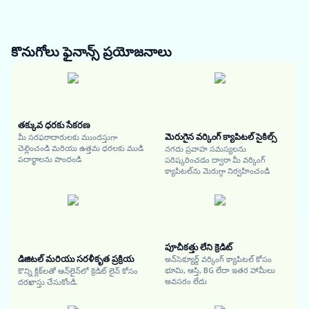
కొనుగోలు ఫైనాన్స్
ప్రయోజనాలు
తక్కువ ధరకు సేకరణ
మెరుగైన వర్కింగ్ క్యాపిటల్ సైకిల్స్
మీ సరఫరాదారులకు ముందస్తుగా
చెల్లించండి మరియు ఉత్తమ ధరలకు ముడి
నగదు ప్రవాహ సమస్యలను
పదార్థాలను పొందండి
పరిష్కరించడం ద్వారా మీ వర్కింగ్
క్యాపిటల్‌ను మెరుగ్గా నిర్వహించండి
పూచీకత్తు లేని క్రెడిట్
డిజిటల్ మరియు సరళీకృత ప్రక్రియ
అన్‌సెక్యూర్డ్ వర్కింగ్ క్యాపిటల్ కోసం
భూమి, ఆస్తి, BG లేదా ఇతర హామీలు
కొన్ని క్లిక్‌లతో ఆన్‌లైన్‌లో క్రెడిట్ లైన్ కోసం
అవసరం లేదు
దరఖాస్తు చేసుకోండి.