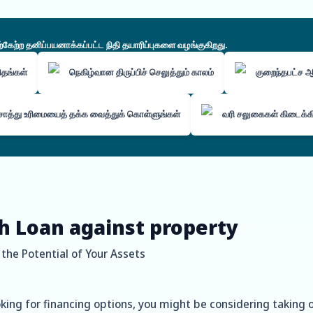
ற்ற தனிப்பயனாக்கப்பட்ட நிதி தயாரிப்புகளை வழங்குகிறது.
கிதங்கள்
நெகிழ்வான திருப்பிச் செலுத்தும் காலம்
குறைந்தபட்ச
ொத்து உரிமையைத் தக்க வைத்துக் கொள்ளுங்கள்
வரி சலுகைகள் கிடைக்
h Loan against property
 the Potential of Your Assets
oking for financing options, you might be considering taking 