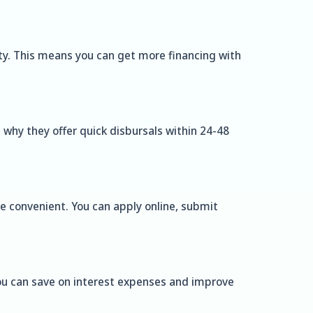
ty. This means you can get more financing with
 why they offer quick disbursals within 24-48
re convenient. You can apply online, submit
 you can save on interest expenses and improve