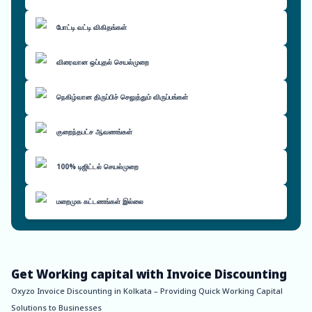
போட்டி வட்டி விகிதங்கள்
விரைவான ஒப்புதல் செயல்முறை
நெகிழ்வான திருப்பிச் செலுத்தும் விருப்பங்கள்
குறைந்தபட்ச ஆவணங்கள்
100% டிஜிட்டல் செயல்முறை
மறைமுக கட்டணங்கள் இல்லை
Get Working capital with Invoice Discounting
Oxyzo Invoice Discounting in Kolkata – Providing Quick Working Capital
Solutions to Businesses