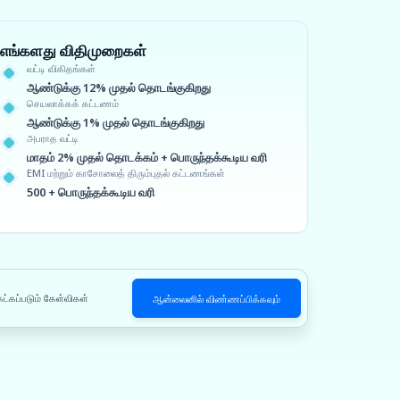
எங்களது விதிமுறைகள்
வட்டி விகிதங்கள்
ஆண்டுக்கு 12% முதல் தொடங்குகிறது
செயலாக்கக் கட்டணம்
ஆண்டுக்கு 1% முதல் தொடங்குகிறது
அபராத வட்டி
மாதம் 2% முதல் தொடக்கம் + பொருந்தக்கூடிய வரி
EMI மற்றும் காசோலைத் திரும்புதல் கட்டணங்கள்
500 + பொருந்தக்கூடிய வரி
ேட்கப்படும் கேள்விகள்
ஆன்லைனில் விண்ணப்பிக்கவும்