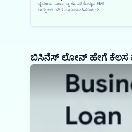
ವ್ಯವಹಾರ ಸಾಲವನ್ನು ಹೊಂದಿಕೊಳ್ಳುವ EMI
ಆಯ್ಕೆಗಳೊಂದಿಗೆ ಮರುಪಾವತಿಸಬಹುದು
ಬಿಸಿನೆಸ್ ಲೋನ್ ಹೇಗೆ ಕೆಲಸ 