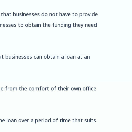
 that businesses do not have to provide
sinesses to obtain the funding they need
at businesses can obtain a loan at an
ne from the comfort of their own office
e loan over a period of time that suits