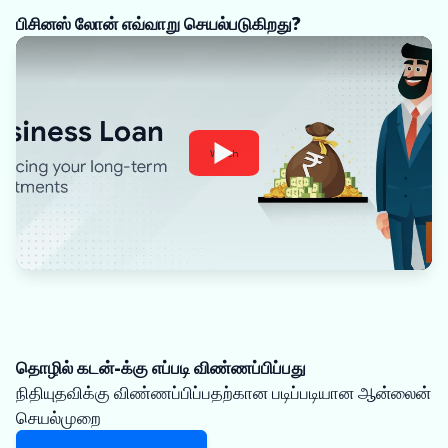
பிசினஸ் லோன் எவ்வாறு செயல்படுகிறது?
Watch
தொழில் கடன்-க்கு எப்படி விண்ணப்பிப்பது
நிதியுதவிக்கு விண்ணப்பிப்பதற்கான படிப்படியான ஆன்லைன்
செயல்முறை