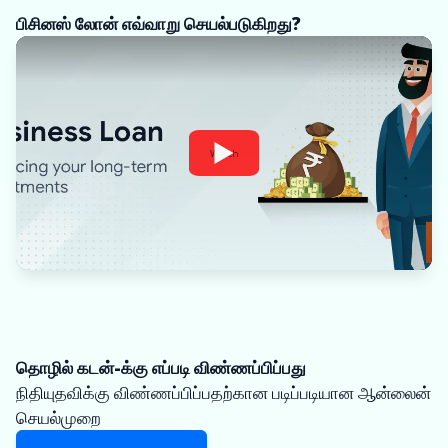
பிசினஸ் லோன் எவ்வாறு செயல்படுகிறது?
Watch
தொழில் கடன்-க்கு எப்படி விண்ணப்பிப்பது
நிதியுதவிக்கு விண்ணப்பிப்பதற்கான படிப்படியான ஆன்லைன்
செயல்முறை