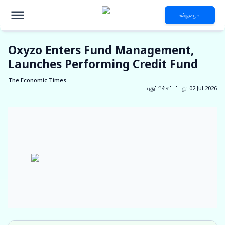
உள்நுழைவு
Oxyzo Enters Fund Management,
Launches Performing Credit Fund
The Economic Times
புதுப்பிக்கப்பட்டது
:
02 Jul 2026