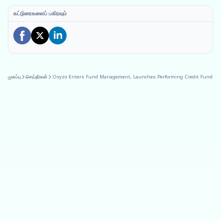
கட்டுரைகளைப் பகிரவும்
முகப்பு
செய்திகள்
Oxyzo Enters Fund Management, Launches Performing Credit Fund