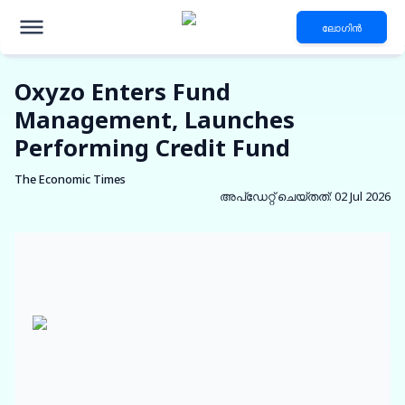
ലോഗിൻ
Oxyzo Enters Fund
Management, Launches
Performing Credit Fund
The Economic Times
അപ്‌ഡേറ്റ് ചെയ്തത്
:
02 Jul 2026