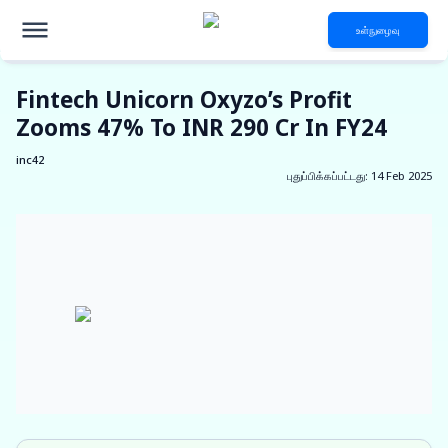
உள்நுழைவு
Fintech Unicorn Oxyzo’s Profit
Zooms 47% To INR 290 Cr In FY24
inc42
புதுப்பிக்கப்பட்டது
:
14 Feb 2025