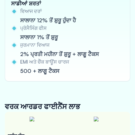
ਸਾਡੀਆਂ ਸ਼ਰਤਾਂ
ਵਿਆਜ ਦਰਾਂ
ਸਾਲਾਨਾ 12% ਤੋਂ ਸ਼ੁਰੂ ਹੁੰਦਾ ਹੈ
ਪ੍ਰੋਸੈਸਿੰਗ ਫੀਸ
ਸਾਲਾਨਾ 1% ਤੋਂ ਸ਼ੁਰੂ
ਜੁਰਮਾਨਾ ਵਿਆਜ
2% ਪ੍ਰਤੀ ਮਹੀਨਾ ਤੋਂ ਸ਼ੁਰੂ + ਲਾਗੂ ਟੈਕਸ
EMI ਅਤੇ ਚੈੱਕ ਬਾਊਂਸ ਚਾਰਜ
500 + ਲਾਗੂ ਟੈਕਸ
ਵਰਕ ਆਰਡਰ ਫਾਈਨੈਂਸ
ਲਾਭ