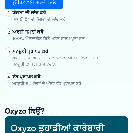
ਕ੍ਰੈਡਿਟ ਲਈ ਅਰਜ਼ੀ ਦਿਓ
ਯੋਗਤਾ ਦੀ ਜਾਂਚ ਕਰੋ
1
ਆਪਣੀ ਲੋਨ ਦੀ ਯੋਗਤਾ ਦੀ ਜਾਂਚ ਕਰੋ
ਅਰਜ਼ੀ ਜਮ੍ਹਾਂ ਕਰੋ
2
100% ਔਨਲਾਈਨ ਬਿਨੈ-ਪੱਤਰ ਫਾਰਮ ਪੂਰਾ ਕਰੋ
ਮਨਜ਼ੂਰੀ ਪ੍ਰਾਪਤ ਕਰੋ
3
ਅਸੀਂ ਤੁਹਾਡੀ ਅਰਜ਼ੀ ਦਾ ਮੁਲਾਂਕਣ ਕਰਾਂਗੇ ਅਤੇ ਇੱਕ ਉਚਿਤ
ਮਨਜ਼ੂਰੀ ਦਾ ਪ੍ਰਸਤਾਵ ਦੇਵਾਂਗੇ
ਫੰਡ ਪ੍ਰਾਪਤ ਕਰੋ
4
ਮਨਜ਼ੂਰੀ ਦੇ 2 ਦਿਨਾਂ ਦੇ ਅੰਦਰ ਵੰਡ ਪ੍ਰਾਪਤ ਕਰੋ
Oxyzo ਕਿਉਂ?
Oxyzo ਤੁਹਾਡੀਆਂ ਕਾਰੋਬਾਰੀ