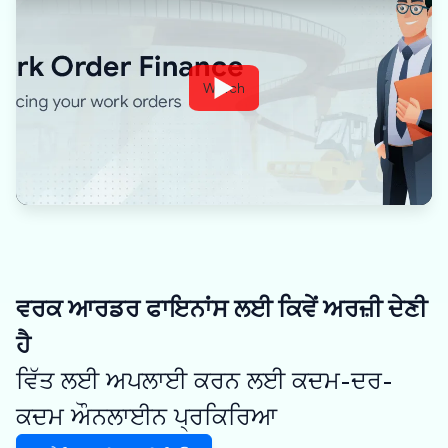
Watch
ਵਰਕ ਆਰਡਰ ਫਾਇਨਾਂਸ ਲਈ ਕਿਵੇਂ ਅਰਜ਼ੀ ਦੇਣੀ
ਹੈ
ਵਿੱਤ ਲਈ ਅਪਲਾਈ ਕਰਨ ਲਈ ਕਦਮ-ਦਰ-
ਕਦਮ ਔਨਲਾਈਨ ਪ੍ਰਕਿਰਿਆ