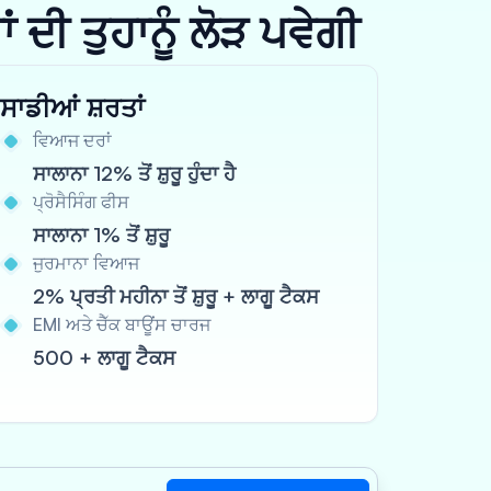
ਦੀ ਤੁਹਾਨੂੰ ਲੋੜ ਪਵੇਗੀ
ਸਾਡੀਆਂ ਸ਼ਰਤਾਂ
ਵਿਆਜ ਦਰਾਂ
ਸਾਲਾਨਾ 12% ਤੋਂ ਸ਼ੁਰੂ ਹੁੰਦਾ ਹੈ
ਪ੍ਰੋਸੈਸਿੰਗ ਫੀਸ
ਸਾਲਾਨਾ 1% ਤੋਂ ਸ਼ੁਰੂ
ਜੁਰਮਾਨਾ ਵਿਆਜ
2% ਪ੍ਰਤੀ ਮਹੀਨਾ ਤੋਂ ਸ਼ੁਰੂ + ਲਾਗੂ ਟੈਕਸ
EMI ਅਤੇ ਚੈੱਕ ਬਾਊਂਸ ਚਾਰਜ
500 + ਲਾਗੂ ਟੈਕਸ