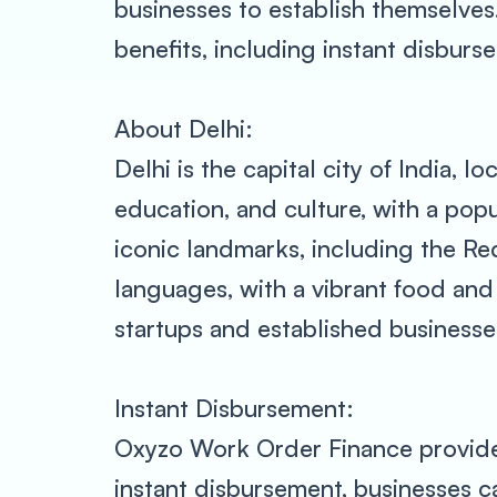
businesses to establish themselves
benefits, including instant disbur
About Delhi:
Delhi is the capital city of India, 
education, and culture, with a popu
iconic landmarks, including the Red
languages, with a vibrant food and
startups and established businesses
Instant Disbursement:
Oxyzo Work Order Finance provides 
instant disbursement, businesses c