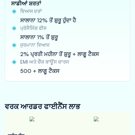
ਸਾਡੀਆਂ ਸ਼ਰਤਾਂ
ਵਿਆਜ ਦਰਾਂ
ਸਾਲਾਨਾ 12% ਤੋਂ ਸ਼ੁਰੂ ਹੁੰਦਾ ਹੈ
ਪ੍ਰੋਸੈਸਿੰਗ ਫੀਸ
ਸਾਲਾਨਾ 1% ਤੋਂ ਸ਼ੁਰੂ
ਜੁਰਮਾਨਾ ਵਿਆਜ
2% ਪ੍ਰਤੀ ਮਹੀਨਾ ਤੋਂ ਸ਼ੁਰੂ + ਲਾਗੂ ਟੈਕਸ
EMI ਅਤੇ ਚੈੱਕ ਬਾਊਂਸ ਚਾਰਜ
500 + ਲਾਗੂ ਟੈਕਸ
ਵਰਕ ਆਰਡਰ ਫਾਈਨੈਂਸ
ਲਾਭ