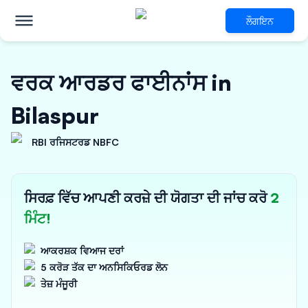
ਲੌਗਇਨ
ਵਰਕ ਆਰਡਰ ਫਾਈਨਾਂਸ in
Bilaspur
RBI ਰਜਿਸਟਰਡ NBFC
ਸਿਰਫ਼ ਵਿੱਚ ਆਪਣੀ ਕਰਜ਼ੇ ਦੀ ਯੋਗਤਾ ਦੀ ਜਾਂਚ ਕਰੋ
2
ਮਿੰਟ!
ਆਕਰਸ਼ਕ ਵਿਆਜ ਦਰਾਂ
5 ਕਰੋੜ ਤੱਕ ਦਾ ਅਨਸਿਕਿਓਰਡ ਲੋਨ
ਤੇਜ਼ ਮੰਜੂਰੀ