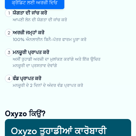
ਕ੍ਰੈਡਿਟ ਲਈ ਅਰਜ਼ੀ ਦਿਓ
ਯੋਗਤਾ ਦੀ ਜਾਂਚ ਕਰੋ
1
ਆਪਣੀ ਲੋਨ ਦੀ ਯੋਗਤਾ ਦੀ ਜਾਂਚ ਕਰੋ
ਅਰਜ਼ੀ ਜਮ੍ਹਾਂ ਕਰੋ
2
100% ਔਨਲਾਈਨ ਬਿਨੈ-ਪੱਤਰ ਫਾਰਮ ਪੂਰਾ ਕਰੋ
ਮਨਜ਼ੂਰੀ ਪ੍ਰਾਪਤ ਕਰੋ
3
ਅਸੀਂ ਤੁਹਾਡੀ ਅਰਜ਼ੀ ਦਾ ਮੁਲਾਂਕਣ ਕਰਾਂਗੇ ਅਤੇ ਇੱਕ ਉਚਿਤ
ਮਨਜ਼ੂਰੀ ਦਾ ਪ੍ਰਸਤਾਵ ਦੇਵਾਂਗੇ
ਫੰਡ ਪ੍ਰਾਪਤ ਕਰੋ
4
ਮਨਜ਼ੂਰੀ ਦੇ 2 ਦਿਨਾਂ ਦੇ ਅੰਦਰ ਵੰਡ ਪ੍ਰਾਪਤ ਕਰੋ
Oxyzo ਕਿਉਂ?
Oxyzo ਤੁਹਾਡੀਆਂ ਕਾਰੋਬਾਰੀ