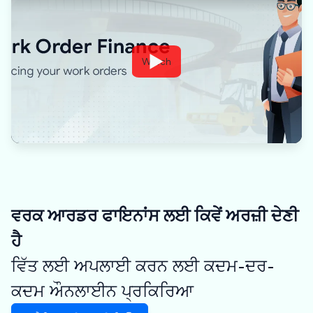
Watch
ਵਰਕ ਆਰਡਰ ਫਾਇਨਾਂਸ ਲਈ ਕਿਵੇਂ ਅਰਜ਼ੀ ਦੇਣੀ
ਹੈ
ਵਿੱਤ ਲਈ ਅਪਲਾਈ ਕਰਨ ਲਈ ਕਦਮ-ਦਰ-
ਕਦਮ ਔਨਲਾਈਨ ਪ੍ਰਕਿਰਿਆ