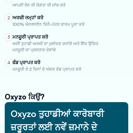
ਆਪਣੀ ਲੋਨ ਦੀ ਯੋਗਤਾ ਦੀ ਜਾਂਚ ਕਰੋ
ਅਰਜ਼ੀ ਜਮ੍ਹਾਂ ਕਰੋ
2
100% ਔਨਲਾਈਨ ਬਿਨੈ-ਪੱਤਰ ਫਾਰਮ ਪੂਰਾ ਕਰੋ
ਮਨਜ਼ੂਰੀ ਪ੍ਰਾਪਤ ਕਰੋ
3
ਅਸੀਂ ਤੁਹਾਡੀ ਅਰਜ਼ੀ ਦਾ ਮੁਲਾਂਕਣ ਕਰਾਂਗੇ ਅਤੇ ਇੱਕ ਉਚਿਤ
ਮਨਜ਼ੂਰੀ ਦਾ ਪ੍ਰਸਤਾਵ ਦੇਵਾਂਗੇ
ਫੰਡ ਪ੍ਰਾਪਤ ਕਰੋ
4
ਮਨਜ਼ੂਰੀ ਦੇ 2 ਦਿਨਾਂ ਦੇ ਅੰਦਰ ਵੰਡ ਪ੍ਰਾਪਤ ਕਰੋ
Oxyzo ਕਿਉਂ?
Oxyzo ਤੁਹਾਡੀਆਂ ਕਾਰੋਬਾਰੀ
ਜ਼ਰੂਰਤਾਂ ਲਈ ਨਵੇਂ ਜ਼ਮਾਨੇ ਦੇ