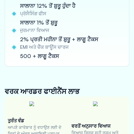
ਸਾਲਾਨਾ 12% ਤੋਂ ਸ਼ੁਰੂ ਹੁੰਦਾ ਹੈ
ਪ੍ਰੋਸੈਸਿੰਗ ਫੀਸ
ਸਾਲਾਨਾ 1% ਤੋਂ ਸ਼ੁਰੂ
ਜੁਰਮਾਨਾ ਵਿਆਜ
2% ਪ੍ਰਤੀ ਮਹੀਨਾ ਤੋਂ ਸ਼ੁਰੂ + ਲਾਗੂ ਟੈਕਸ
EMI ਅਤੇ ਚੈੱਕ ਬਾਊਂਸ ਚਾਰਜ
500 + ਲਾਗੂ ਟੈਕਸ
ਵਰਕ ਆਰਡਰ ਫਾਈਨੈਂਸ
ਲਾਭ
ਤੁਰੰਤ ਵੰਡ
ਵਰਤੋਂ ਅਨੁਸਾਰ ਵਿਆਜ
ਆਪਣੇ ਕਾਰੋਬਾਰ ਨੂੰ ਵਧਾਉਣ ਲਈ ਦੋ
ਵਿਆਜ ਸਿਰਫ ਸਹੀ ਰਕਮ ਅਤੇ
ਦਿਨਾਂ ਦੇ ਅੰਦਰ ਅਦਾਇਗੀ ਪ੍ਰਾਪਤ