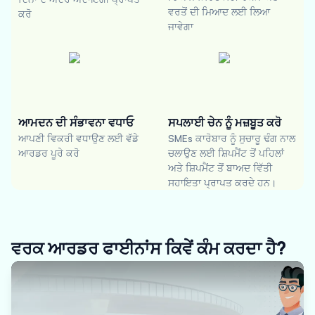
ਵਰਤੋਂ ਦੀ ਮਿਆਦ ਲਈ ਲਿਆ
ਕਰੋ
ਜਾਵੇਗਾ
ਆਮਦਨ ਦੀ ਸੰਭਾਵਨਾ ਵਧਾਓ
ਸਪਲਾਈ ਚੇਨ ਨੂੰ ਮਜ਼ਬੂਤ ਕਰੋ
ਆਪਣੀ ਵਿਕਰੀ ਵਧਾਉਣ ਲਈ ਵੱਡੇ
SMEs ਕਾਰੋਬਾਰ ਨੂੰ ਸੁਚਾਰੂ ਢੰਗ ਨਾਲ
ਆਰਡਰ ਪੂਰੇ ਕਰੋ
ਚਲਾਉਣ ਲਈ ਸ਼ਿਪਮੈਂਟ ਤੋਂ ਪਹਿਲਾਂ
ਅਤੇ ਸ਼ਿਪਮੈਂਟ ਤੋਂ ਬਾਅਦ ਵਿੱਤੀ
ਸਹਾਇਤਾ ਪ੍ਰਾਪਤ ਕਰਦੇ ਹਨ।
ਵਰਕ ਆਰਡਰ ਫਾਈਨਾਂਸ ਕਿਵੇਂ ਕੰਮ ਕਰਦਾ ਹੈ?