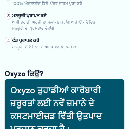
100% ਔਨਲਾਈਨ ਬਿਨੈ-ਪੱਤਰ ਫਾਰਮ ਪੂਰਾ ਕਰੋ
ਮਨਜ਼ੂਰੀ ਪ੍ਰਾਪਤ ਕਰੋ
3
ਅਸੀਂ ਤੁਹਾਡੀ ਅਰਜ਼ੀ ਦਾ ਮੁਲਾਂਕਣ ਕਰਾਂਗੇ ਅਤੇ ਇੱਕ ਉਚਿਤ
ਮਨਜ਼ੂਰੀ ਦਾ ਪ੍ਰਸਤਾਵ ਦੇਵਾਂਗੇ
ਫੰਡ ਪ੍ਰਾਪਤ ਕਰੋ
4
ਮਨਜ਼ੂਰੀ ਦੇ 2 ਦਿਨਾਂ ਦੇ ਅੰਦਰ ਵੰਡ ਪ੍ਰਾਪਤ ਕਰੋ
Oxyzo ਕਿਉਂ?
Oxyzo ਤੁਹਾਡੀਆਂ ਕਾਰੋਬਾਰੀ
ਜ਼ਰੂਰਤਾਂ ਲਈ ਨਵੇਂ ਜ਼ਮਾਨੇ ਦੇ
ਕਸਟਮਾਈਜ਼ਡ ਵਿੱਤੀ ਉਤਪਾਦ
ਪ੍ਰਦਾਨ ਕਰਦਾ ਹੈ।