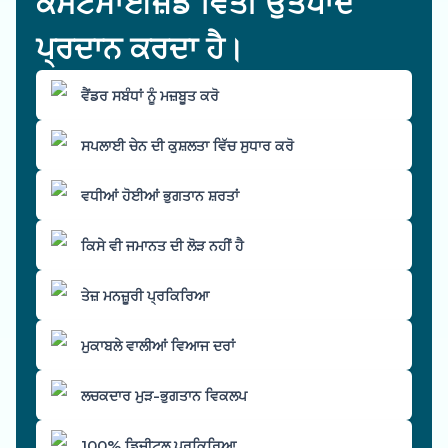
ਕਸਟਮਾਈਜ਼ਡ ਵਿੱਤੀ ਉਤਪਾਦ
ਪ੍ਰਦਾਨ ਕਰਦਾ ਹੈ।
ਵੈਂਡਰ ਸਬੰਧਾਂ ਨੂੰ ਮਜ਼ਬੂਤ ਕਰੋ
ਸਪਲਾਈ ਚੇਨ ਦੀ ਕੁਸ਼ਲਤਾ ਵਿੱਚ ਸੁਧਾਰ ਕਰੋ
ਵਧੀਆਂ ਹੋਈਆਂ ਭੁਗਤਾਨ ਸ਼ਰਤਾਂ
ਕਿਸੇ ਵੀ ਜਮਾਨਤ ਦੀ ਲੋੜ ਨਹੀਂ ਹੈ
ਤੇਜ਼ ਮਨਜ਼ੂਰੀ ਪ੍ਰਕਿਰਿਆ
ਮੁਕਾਬਲੇ ਵਾਲੀਆਂ ਵਿਆਜ ਦਰਾਂ
ਲਚਕਦਾਰ ਮੁੜ-ਭੁਗਤਾਨ ਵਿਕਲਪ
100% ਡਿਜੀਟਲ ਪ੍ਰਕਿਰਿਆ