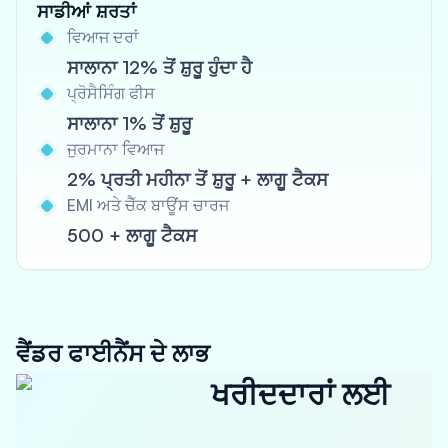
ਸਾਡੀਆਂ ਸ਼ਰਤਾਂ
ਵਿਆਜ ਦਰਾਂ
ਸਾਲਾਨਾ 12% ਤੋਂ ਸ਼ੁਰੂ ਹੁੰਦਾ ਹੈ
ਪ੍ਰੋਸੈਸਿੰਗ ਫੀਸ
ਸਾਲਾਨਾ 1% ਤੋਂ ਸ਼ੁਰੂ
ਜੁਰਮਾਨਾ ਵਿਆਜ
2% ਪ੍ਰਤੀ ਮਹੀਨਾ ਤੋਂ ਸ਼ੁਰੂ + ਲਾਗੂ ਟੈਕਸ
EMI ਅਤੇ ਚੈੱਕ ਬਾਊਂਸ ਚਾਰਜ
500 + ਲਾਗੂ ਟੈਕਸ
ਵੈਂਡਰ ਫਾਈਨੈਂਸ ਦੇ ਲਾਭ
ਖਰੀਦਦਾਰਾਂ ਲਈ