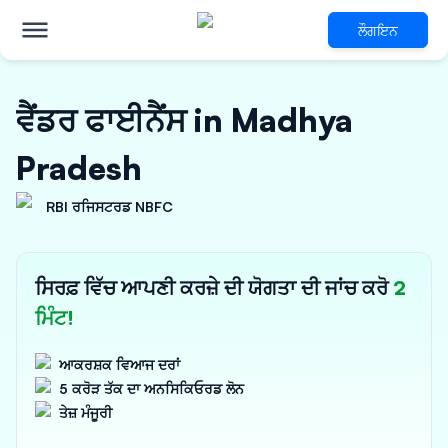
ਲੌਗਇਨ
ਵੈਂਡਰ ਫਾਈਨੈਂਸ in Madhya
Pradesh
RBI ਰਜਿਸਟਰਡ NBFC
ਸਿਰਫ਼ ਵਿੱਚ ਆਪਣੀ ਕਰਜ਼ੇ ਦੀ ਯੋਗਤਾ ਦੀ ਜਾਂਚ ਕਰੋ
2
ਮਿੰਟ!
ਆਕਰਸ਼ਕ ਵਿਆਜ ਦਰਾਂ
5 ਕਰੋੜ ਤੱਕ ਦਾ ਅਨਸਿਕਿਓਰਡ ਲੋਨ
ਤੇਜ਼ ਮੰਜੂਰੀ