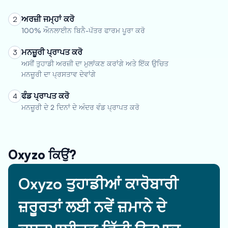
ਅਰਜ਼ੀ ਜਮ੍ਹਾਂ ਕਰੋ
2
100% ਔਨਲਾਈਨ ਬਿਨੈ-ਪੱਤਰ ਫਾਰਮ ਪੂਰਾ ਕਰੋ
ਮਨਜ਼ੂਰੀ ਪ੍ਰਾਪਤ ਕਰੋ
3
ਅਸੀਂ ਤੁਹਾਡੀ ਅਰਜ਼ੀ ਦਾ ਮੁਲਾਂਕਣ ਕਰਾਂਗੇ ਅਤੇ ਇੱਕ ਉਚਿਤ
ਮਨਜ਼ੂਰੀ ਦਾ ਪ੍ਰਸਤਾਵ ਦੇਵਾਂਗੇ
ਫੰਡ ਪ੍ਰਾਪਤ ਕਰੋ
4
ਮਨਜ਼ੂਰੀ ਦੇ 2 ਦਿਨਾਂ ਦੇ ਅੰਦਰ ਵੰਡ ਪ੍ਰਾਪਤ ਕਰੋ
Oxyzo ਕਿਉਂ?
Oxyzo ਤੁਹਾਡੀਆਂ ਕਾਰੋਬਾਰੀ
ਜ਼ਰੂਰਤਾਂ ਲਈ ਨਵੇਂ ਜ਼ਮਾਨੇ ਦੇ