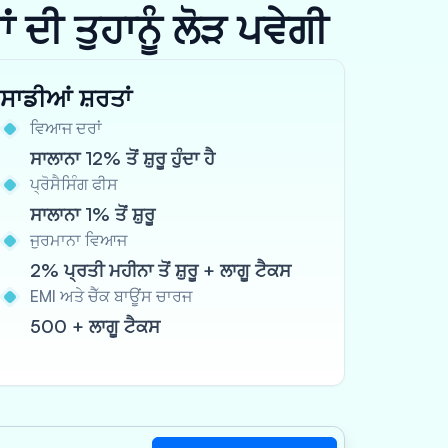
ਦੀ ਤੁਹਾਨੂੰ ਲੋੜ ਪਵੇਗੀ
ਸਾਡੀਆਂ ਸ਼ਰਤਾਂ
ਵਿਆਜ ਦਰਾਂ
ਸਾਲਾਨਾ 12% ਤੋਂ ਸ਼ੁਰੂ ਹੁੰਦਾ ਹੈ
ਪ੍ਰੋਸੈਸਿੰਗ ਫੀਸ
ਸਾਲਾਨਾ 1% ਤੋਂ ਸ਼ੁਰੂ
ਜੁਰਮਾਨਾ ਵਿਆਜ
2% ਪ੍ਰਤੀ ਮਹੀਨਾ ਤੋਂ ਸ਼ੁਰੂ + ਲਾਗੂ ਟੈਕਸ
EMI ਅਤੇ ਚੈੱਕ ਬਾਊਂਸ ਚਾਰਜ
500 + ਲਾਗੂ ਟੈਕਸ