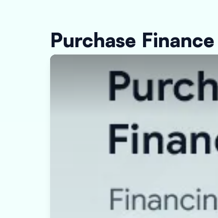
Purchase Finance ਕ