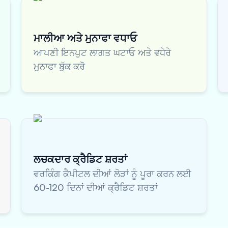
ਮਾਲੀਆ ਅਤੇ ਮੁਨਾਫਾ ਵਧਾਓ
ਆਪਣੀ ਇਨਪੁਟ ਲਾਗਤ ਘਟਾਓ ਅਤੇ ਵਧੇਰੇ
ਮੁਨਾਫਾ ਬੁੱਕ ਕਰੋ
ਲਚਕਦਾਰ ਕ੍ਰੈਡਿਟ ਸ਼ਰਤਾਂ
ਵਰਕਿੰਗ ਕੈਪੀਟਲ ਦੀਆਂ ਲੋੜਾਂ ਨੂੰ ਪੂਰਾ ਕਰਨ ਲਈ
60-120 ਦਿਨਾਂ ਦੀਆਂ ਕ੍ਰੈਡਿਟ ਸ਼ਰਤਾਂ