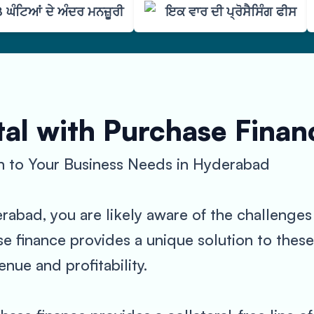
 ਘੰਟਿਆਂ ਦੇ ਅੰਦਰ ਮਨਜ਼ੂਰੀ
ਇਕ ਵਾਰ ਦੀ ਪ੍ਰੋਸੈਸਿੰਗ ਫੀਸ
al with Purchase Finan
n to Your Business Needs in Hyderabad
erabad, you are likely aware of the challenge
e finance provides a unique solution to these
nue and profitability.