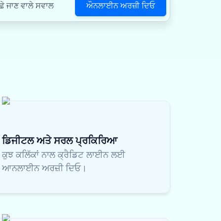
ਔਨਲਾਈਨ ਅਰਜ਼ੀ ਦਿਓ
ਛੇ ਜਾਣ ਵਾਲੇ ਸਵਾਲ
ਡਿਜੀਟਲ ਅਤੇ ਸਰਲ ਪ੍ਰਕਿਰਿਆ
ਕੁਝ ਕਲਿੱਕਾਂ ਨਾਲ ਕ੍ਰੈਡਿਟ ਲਾਈਨ ਲਈ
ਆਨਲਾਈਨ ਅਰਜ਼ੀ ਦਿਓ।