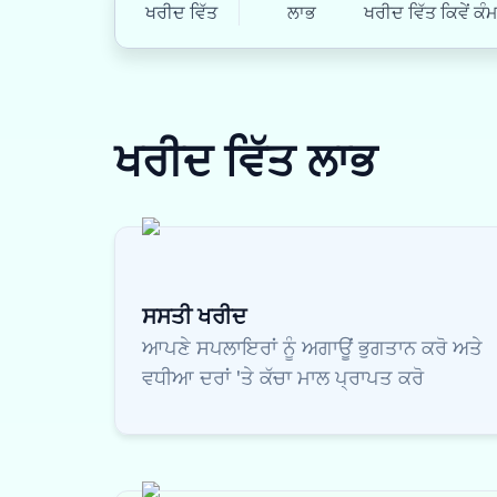
ਖਰੀਦ ਵਿੱਤ
ਲਾਭ
ਖਰੀਦ ਵਿੱਤ ਕਿਵੇਂ ਕੰ
ਖਰੀਦ ਵਿੱਤ
ਲਾਭ
ਸਸਤੀ ਖਰੀਦ
ਆਪਣੇ ਸਪਲਾਇਰਾਂ ਨੂੰ ਅਗਾਊਂ ਭੁਗਤਾਨ ਕਰੋ ਅਤੇ
ਵਧੀਆ ਦਰਾਂ 'ਤੇ ਕੱਚਾ ਮਾਲ ਪ੍ਰਾਪਤ ਕਰੋ