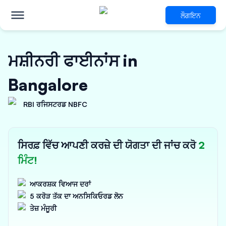
ਲੌਗਇਨ
ਮਸ਼ੀਨਰੀ ਫਾਈਨਾਂਸ in
Bangalore
RBI ਰਜਿਸਟਰਡ NBFC
ਸਿਰਫ਼ ਵਿੱਚ ਆਪਣੀ ਕਰਜ਼ੇ ਦੀ ਯੋਗਤਾ ਦੀ ਜਾਂਚ ਕਰੋ
2
ਮਿੰਟ!
ਆਕਰਸ਼ਕ ਵਿਆਜ ਦਰਾਂ
5 ਕਰੋੜ ਤੱਕ ਦਾ ਅਨਸਿਕਿਓਰਡ ਲੋਨ
ਤੇਜ਼ ਮੰਜੂਰੀ