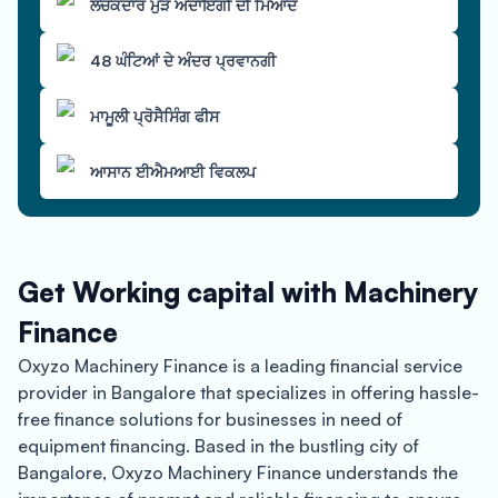
ਲਚਕਦਾਰ ਮੁੜ ਅਦਾਇਗੀ ਦੀ ਮਿਆਦ
48 ਘੰਟਿਆਂ ਦੇ ਅੰਦਰ ਪ੍ਰਵਾਨਗੀ
ਮਾਮੂਲੀ ਪ੍ਰੋਸੈਸਿੰਗ ਫੀਸ
ਆਸਾਨ ਈਐਮਆਈ ਵਿਕਲਪ
Get Working capital with Machinery
Finance
Oxyzo Machinery Finance is a leading financial service
provider in Bangalore that specializes in offering hassle-
free finance solutions for businesses in need of
equipment financing. Based in the bustling city of
Bangalore, Oxyzo Machinery Finance understands the