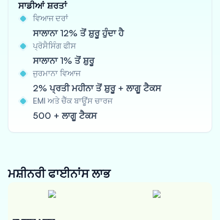
ਸਾਡੀਆਂ ਸ਼ਰਤਾਂ
ਵਿਆਜ ਦਰਾਂ
ਸਾਲਾਨਾ 12% ਤੋਂ ਸ਼ੁਰੂ ਹੁੰਦਾ ਹੈ
ਪ੍ਰੋਸੈਸਿੰਗ ਫੀਸ
ਸਾਲਾਨਾ 1% ਤੋਂ ਸ਼ੁਰੂ
ਜੁਰਮਾਨਾ ਵਿਆਜ
2% ਪ੍ਰਤੀ ਮਹੀਨਾ ਤੋਂ ਸ਼ੁਰੂ + ਲਾਗੂ ਟੈਕਸ
EMI ਅਤੇ ਚੈੱਕ ਬਾਊਂਸ ਚਾਰਜ
500 + ਲਾਗੂ ਟੈਕਸ
ਮਸ਼ੀਨਰੀ ਫਾਈਨਾਂਸ
ਲਾਭ