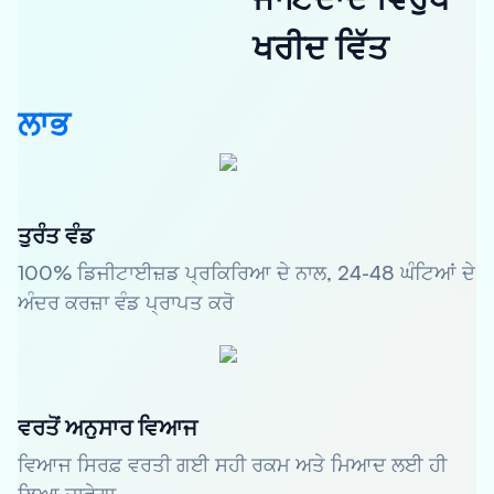
ਖਰੀਦ ਵਿੱਤ
ਲਾਭ
ਤੁਰੰਤ ਵੰਡ
100% ਡਿਜੀਟਾਈਜ਼ਡ ਪ੍ਰਕਿਰਿਆ ਦੇ ਨਾਲ, 24-48 ਘੰਟਿਆਂ ਦੇ
ਅੰਦਰ ਕਰਜ਼ਾ ਵੰਡ ਪ੍ਰਾਪਤ ਕਰੋ
ਵਰਤੋਂ ਅਨੁਸਾਰ ਵਿਆਜ
ਵਿਆਜ ਸਿਰਫ਼ ਵਰਤੀ ਗਈ ਸਹੀ ਰਕਮ ਅਤੇ ਮਿਆਦ ਲਈ ਹੀ