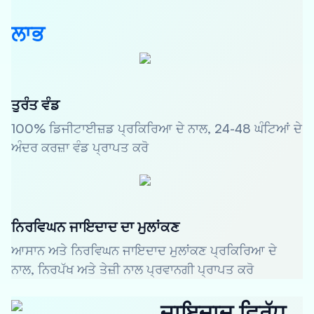
ਲਾਭ
ਤੁਰੰਤ ਵੰਡ
100% ਡਿਜੀਟਾਈਜ਼ਡ ਪ੍ਰਕਿਰਿਆ ਦੇ ਨਾਲ, 24-48 ਘੰਟਿਆਂ ਦੇ
ਅੰਦਰ ਕਰਜ਼ਾ ਵੰਡ ਪ੍ਰਾਪਤ ਕਰੋ
ਨਿਰਵਿਘਨ ਜਾਇਦਾਦ ਦਾ ਮੁਲਾਂਕਣ
ਆਸਾਨ ਅਤੇ ਨਿਰਵਿਘਨ ਜਾਇਦਾਦ ਮੁਲਾਂਕਣ ਪ੍ਰਕਿਰਿਆ ਦੇ
ਨਾਲ, ਨਿਰਪੱਖ ਅਤੇ ਤੇਜ਼ੀ ਨਾਲ ਪ੍ਰਵਾਨਗੀ ਪ੍ਰਾਪਤ ਕਰੋ
ਜਾਇਦਾਦ ਵਿਰੁੱਧ