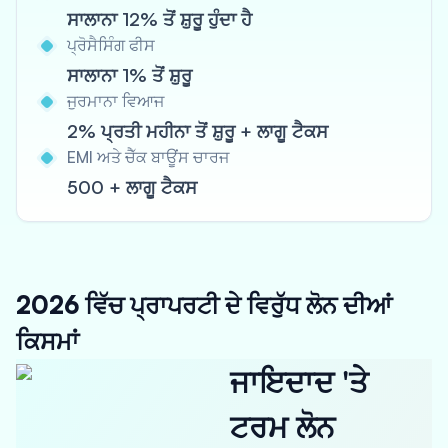
ਸਾਲਾਨਾ 12% ਤੋਂ ਸ਼ੁਰੂ ਹੁੰਦਾ ਹੈ
ਪ੍ਰੋਸੈਸਿੰਗ ਫੀਸ
ਸਾਲਾਨਾ 1% ਤੋਂ ਸ਼ੁਰੂ
ਜੁਰਮਾਨਾ ਵਿਆਜ
2% ਪ੍ਰਤੀ ਮਹੀਨਾ ਤੋਂ ਸ਼ੁਰੂ + ਲਾਗੂ ਟੈਕਸ
EMI ਅਤੇ ਚੈੱਕ ਬਾਊਂਸ ਚਾਰਜ
500 + ਲਾਗੂ ਟੈਕਸ
2026 ਵਿੱਚ ਪ੍ਰਾਪਰਟੀ ਦੇ ਵਿਰੁੱਧ ਲੋਨ ਦੀਆਂ
ਕਿਸਮਾਂ
ਜਾਇਦਾਦ 'ਤੇ
ਟਰਮ ਲੋਨ