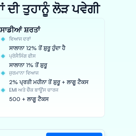
ਦੀ ਤੁਹਾਨੂੰ ਲੋੜ ਪਵੇਗੀ
ਸਾਡੀਆਂ ਸ਼ਰਤਾਂ
ਵਿਆਜ ਦਰਾਂ
ਸਾਲਾਨਾ 12% ਤੋਂ ਸ਼ੁਰੂ ਹੁੰਦਾ ਹੈ
ਪ੍ਰੋਸੈਸਿੰਗ ਫੀਸ
ਸਾਲਾਨਾ 1% ਤੋਂ ਸ਼ੁਰੂ
ਜੁਰਮਾਨਾ ਵਿਆਜ
2% ਪ੍ਰਤੀ ਮਹੀਨਾ ਤੋਂ ਸ਼ੁਰੂ + ਲਾਗੂ ਟੈਕਸ
EMI ਅਤੇ ਚੈੱਕ ਬਾਊਂਸ ਚਾਰਜ
500 + ਲਾਗੂ ਟੈਕਸ