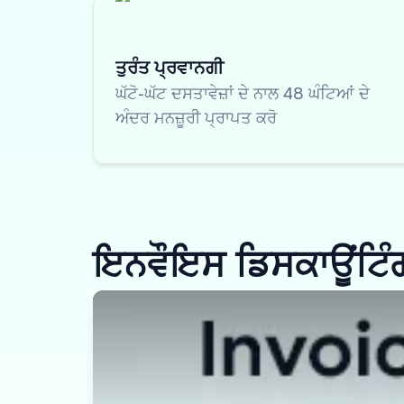
ਤੁਰੰਤ ਪ੍ਰਵਾਨਗੀ
ਘੱਟੋ-ਘੱਟ ਦਸਤਾਵੇਜ਼ਾਂ ਦੇ ਨਾਲ 48 ਘੰਟਿਆਂ ਦੇ
ਅੰਦਰ ਮਨਜ਼ੂਰੀ ਪ੍ਰਾਪਤ ਕਰੋ
ਇਨਵੌਇਸ ਡਿਸਕਾਊਂਟਿੰਗ 