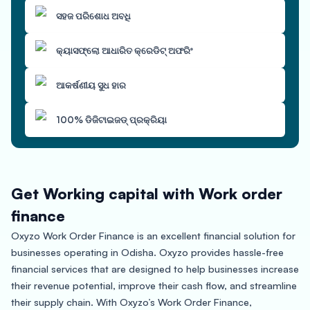
ସହଜ ପରିଶୋଧ ଅବଧି
କ୍ୟାସଫ୍ଲୋ ଆଧାରିତ କ୍ରେଡିଟ୍ ଅଫରିଂ
ଆକର୍ଷଣୀୟ ସୁଧ ହାର
100% ଡିଜିଟାଇଜଡ୍ ପ୍ରକ୍ରିୟା
Get Working capital with Work order
finance
Oxyzo Work Order Finance is an excellent financial solution for
businesses operating in Odisha. Oxyzo provides hassle-free
financial services that are designed to help businesses increase
their revenue potential, improve their cash flow, and streamline
their supply chain. With Oxyzo’s Work Order Finance,