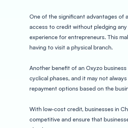
One of the significant advantages of a
access to credit without pledging any 
experience for entrepreneurs. This mak
having to visit a physical branch.
Another benefit of an Oxyzo business 
cyclical phases, and it may not always
repayment options based on the busin
With low-cost credit, businesses in Ch
competitive and ensure that businesse