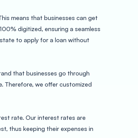
. This means that businesses can get
s 100% digitized, ensuring a seamless
state to apply for a loan without
stand that businesses go through
le. Therefore, we offer customized
est rate. Our interest rates are
st, thus keeping their expenses in