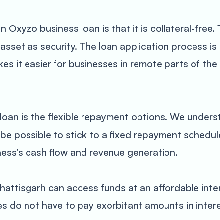
n Oxyzo business loan is that it is collateral-free
asset as security. The loan application process i
es it easier for businesses in remote parts of the 
loan is the flexible repayment options. We under
 be possible to stick to a fixed repayment schedu
ess’s cash flow and revenue generation.
hattisgarh can access funds at an affordable inter
s do not have to pay exorbitant amounts in intere