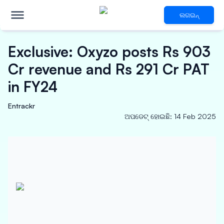
ଲଗଇନ୍
Exclusive: Oxyzo posts Rs 903
Cr revenue and Rs 291 Cr PAT
in FY24
Entrackr
ଅପଡେଟ୍ ହୋଇଛି
:
14 Feb 2025