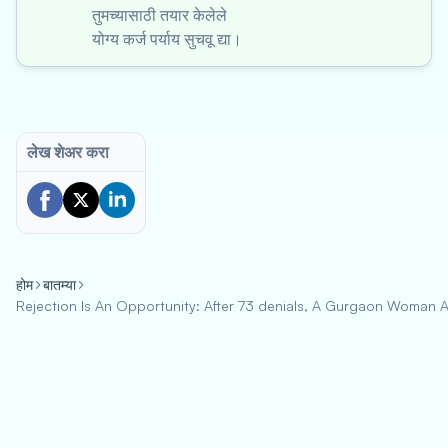
तुमच्यासाठी तयार केलेले
योग्य कर्ज पर्याय सुचवू द्या।
लेख शेअर करा
होम
बातम्या
Rejection Is An Opportunity: After 73 denials, A Gurgaon Woman