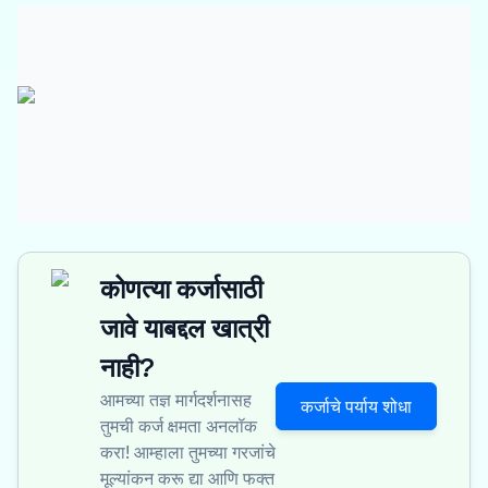
कोणत्या कर्जासाठी
जावे याबद्दल खात्री
नाही?
आमच्या तज्ञ मार्गदर्शनासह
कर्जाचे पर्याय शोधा
तुमची कर्ज क्षमता अनलॉक
करा! आम्हाला तुमच्या गरजांचे
मूल्यांकन करू द्या आणि फक्त