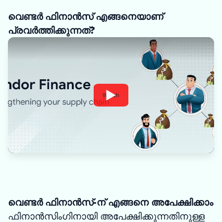
വെണ്ടർ ഫിനാൻസ് എങ്ങനെയാണ്
പ്രവർത്തിക്കുന്നത്?
Watch
വെണ്ടർ ഫിനാൻസ്-ന് എങ്ങനെ അപേക്ഷിക്കാം
ഫിനാൻസിംഗിനായി അപേക്ഷിക്കുന്നതിനുള്ള