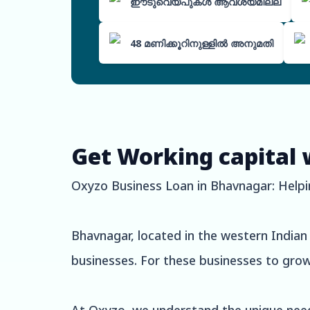
ഈടുവെയ്പുകൾ ആവശ്യമില്ല
48 മണിക്കൂറിനുള്ളിൽ അനുമതി
Get Working capital 
Oxyzo Business Loan in Bhavnagar: Helpi
Bhavnagar, located in the western Indian 
businesses. For these businesses to gro