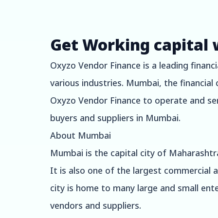
Get Working capital 
Oxyzo Vendor Finance is a leading financi
various industries. Mumbai, the financial 
Oxyzo Vendor Finance to operate and serve
buyers and suppliers in Mumbai.
About Mumbai
Mumbai is the capital city of Maharashtra
It is also one of the largest commercial 
city is home to many large and small ente
vendors and suppliers.