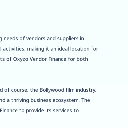
ng needs of vendors and suppliers in
activities, making it an ideal location for
efits of Oxyzo Vendor Finance for both
d of course, the Bollywood film industry.
and a thriving business ecosystem. The
Finance to provide its services to