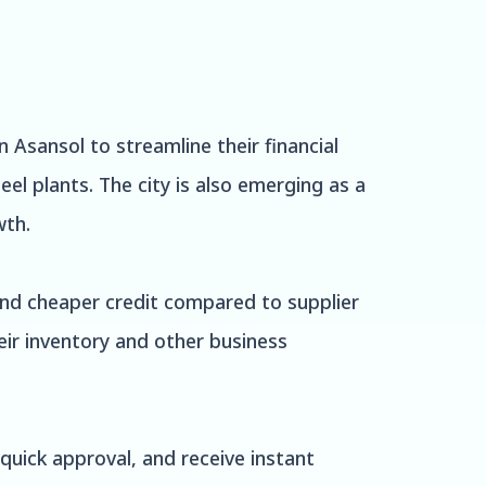
 Asansol to streamline their financial
eel plants. The city is also emerging as a
wth.
 and cheaper credit compared to supplier
eir inventory and other business
quick approval, and receive instant