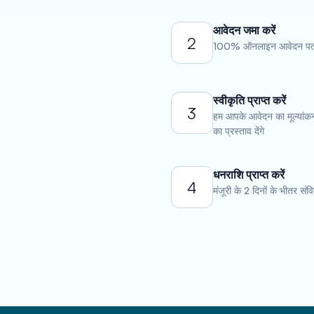
आवेदन जमा करें
2
100% ऑनलाइन आवेदन पत्र 
स्वीकृति प्राप्त करें
3
हम आपके आवेदन का मूल्यांकन
का प्रस्ताव देंगे
धनराशि प्राप्त करें
4
मंजूरी के 2 दिनों के भीतर संवि