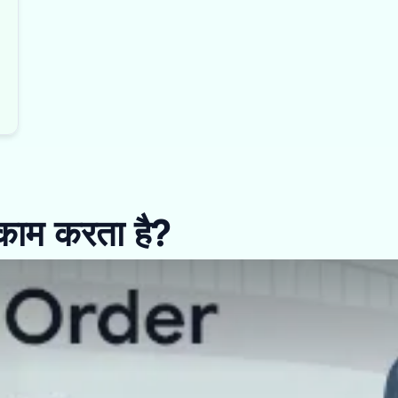
 काम करता है?