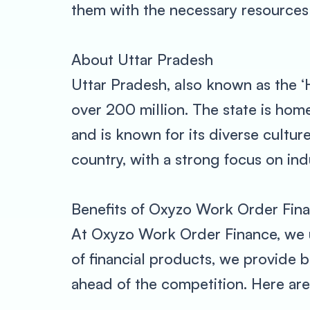
them with the necessary resources 
About Uttar Pradesh
Uttar Pradesh, also known as the ‘H
over 200 million. The state is hom
and is known for its diverse culture
country, with a strong focus on ind
Benefits of Oxyzo Work Order Fina
At Oxyzo Work Order Finance, we u
of financial products, we provide 
ahead of the competition. Here are