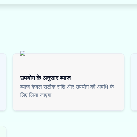
उपयोग के अनुसार ब्याज
ब्याज केवल सटीक राशि और उपयोग की अवधि के
लिए लिया जाएगा