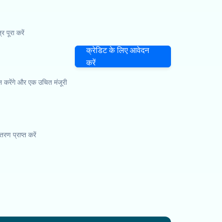
पूरा करें
क्रेडिट के लिए आवेदन
करें
 करेंगे और एक उचित मंजूरी
तरण प्राप्त करें