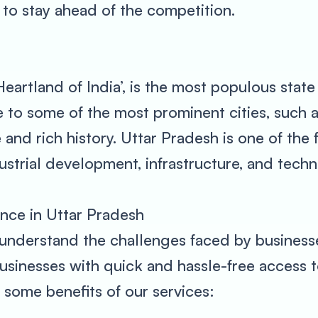
to stay ahead of the competition.
eartland of India’, is the most populous state 
e to some of the most prominent cities, such 
 and rich history. Uttar Pradesh is one of the
ustrial development, infrastructure, and tech
nce in Uttar Pradesh
nderstand the challenges faced by businesse
businesses with quick and hassle-free access t
 some benefits of our services: