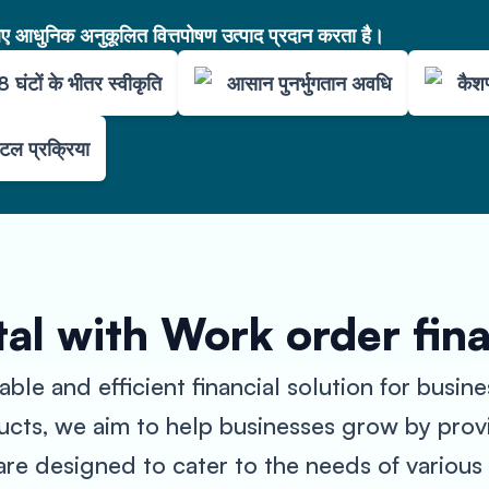
आधुनिक अनुकूलित वित्तपोषण उत्पाद प्रदान करता है।
 घंटों के भीतर स्वीकृति
आसान पुनर्भुगतान अवधि
कैशफ
ल प्रक्रिया
al with Work order fin
ble and efficient financial solution for busin
ucts, we aim to help businesses grow by prov
are designed to cater to the needs of various