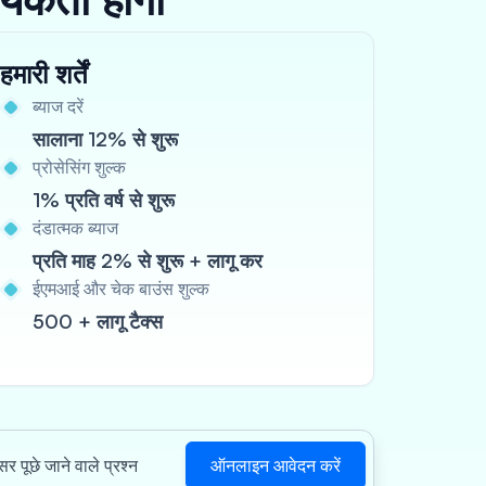
हमारी शर्तें
ब्याज दरें
सालाना 12% से शुरू
प्रोसेसिंग शुल्क
1% प्रति वर्ष से शुरू
दंडात्मक ब्याज
प्रति माह 2% से शुरू + लागू कर
ईएमआई और चेक बाउंस शुल्क
500 + लागू टैक्स
ऑनलाइन आवेदन करें
र पूछे जाने वाले प्रश्न