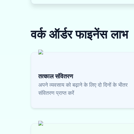
वर्क ऑर्डर फाइनेंस
लाभ
तत्काल संवितरण
अपने व्यवसाय को बढ़ाने के लिए दो दिनों के भीतर
संवितरण प्राप्त करें