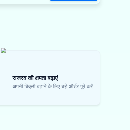
राजस्व की क्षमता बढ़ाएं
अपनी बिक्री बढ़ाने के लिए बड़े ऑर्डर पूरे करें