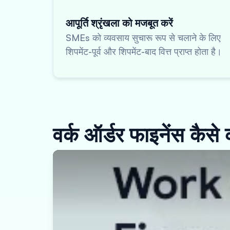
आपूर्ति श्रृंखला को मजबूत करें
SMEs को व्यवसाय सुचारू रूप से चलाने के लिए
शिपमेंट-पूर्व और शिपमेंट-बाद वित्त प्राप्त होता है।
वर्क ऑर्डर फाइनेंस कैसे