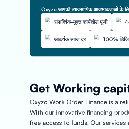
Oxyzo आपकी व्यावसायिक आवश्यकताओं के लिए 
संपार्श्विक-मुक्त कार्यशील पूंजी
48
आकर्षक ब्याज दर
100% डिजिट
Get Working capit
Oxyzo Work Order Finance is a relia
With our innovative financing prod
free access to funds. Our services 