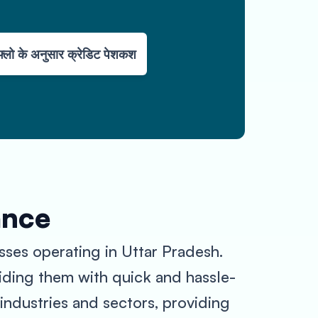
्लो के अनुसार क्रेडिट पेशकश
ance
esses operating in Uttar Pradesh.
iding them with quick and hassle-
 industries and sectors, providing