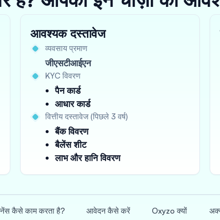
आवश्यक दस्तावेज
व्यवसाय प्रमाण
जीएसटीआईएन
KYC विवरण
पैन कार्ड
आधार कार्ड
वित्तीय दस्तावेज (पिछले 3 वर्ष)
बैंक विवरण
बैलेंस शीट
लाभ और हानि विवरण
इनेंस कैसे काम करता है?
आवेदन कैसे करें
Oxyzo क्यों
अक्स