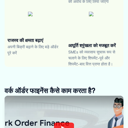
की अवधि के लिए लिया जाएगा
राजस्व की क्षमता बढ़ाएं
आपूर्ति श्रृंखला को मजबूत करें
अपनी बिक्री बढ़ाने के लिए बड़े ऑर्डर
SMEs को व्यवसाय सुचारू रूप से
पूरे करें
चलाने के लिए शिपमेंट-पूर्व और
शिपमेंट-बाद वित्त प्राप्त होता है।
वर्क ऑर्डर फाइनेंस कैसे काम करता है?