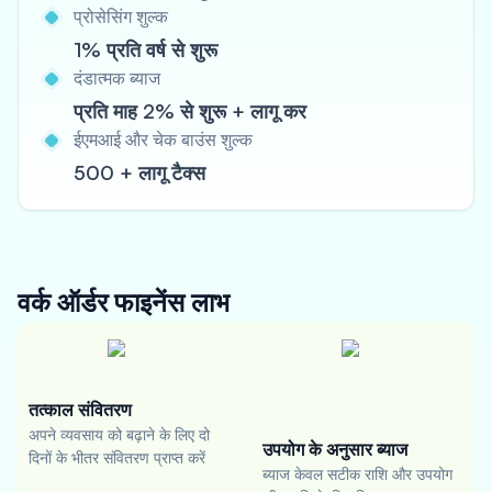
प्रोसेसिंग शुल्क
1% प्रति वर्ष से शुरू
दंडात्मक ब्याज
प्रति माह 2% से शुरू + लागू कर
ईएमआई और चेक बाउंस शुल्क
500 + लागू टैक्स
वर्क ऑर्डर फाइनेंस
लाभ
तत्काल संवितरण
अपने व्यवसाय को बढ़ाने के लिए दो
उपयोग के अनुसार ब्याज
दिनों के भीतर संवितरण प्राप्त करें
ब्याज केवल सटीक राशि और उपयोग