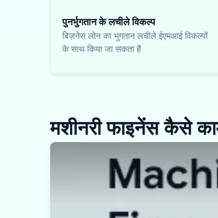
पुनर्भुगतान के लचीले विकल्प
बिज़नेस लोन का भुगतान लचीले ईएमआई विकल्पों
के साथ किया जा सकता है
मशीनरी फाइनेंस कैसे क