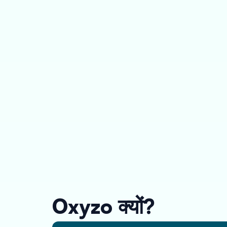
Oxyzo क्यों?