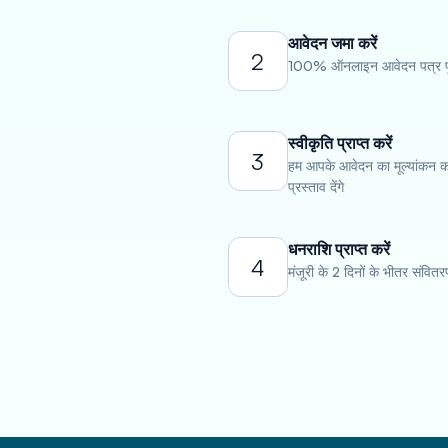
आवेदन जमा करें
2
100% ऑनलाइन आवेदन पत्र पूर
स्वीकृति प्राप्त करें
3
हम आपके आवेदन का मूल्यांकन कर
प्रस्ताव देंगे
धनराशि प्राप्त करें
4
मंजूरी के 2 दिनों के भीतर संवितरण 