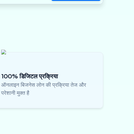
100% डिजिटल प्रक्रिया
ऑनलाइन बिजनेस लोन की प्रक्रिया तेज और
परेशानी मुक्त है