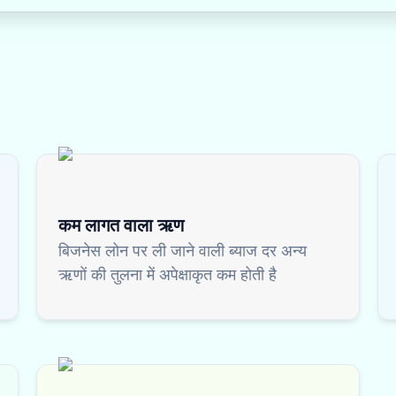
कम लागत वाला ऋण
बिजनेस लोन पर ली जाने वाली ब्याज दर अन्य
ऋणों की तुलना में अपेक्षाकृत कम होती है