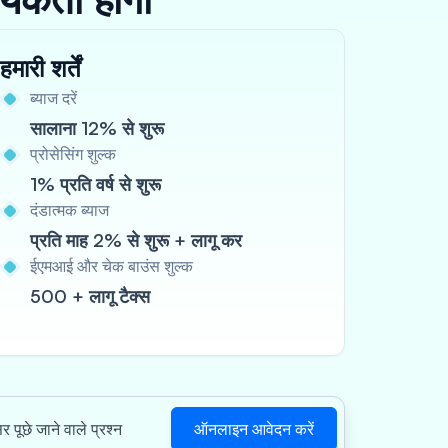
हमारी शर्तें
ब्याज दरें
सालाना 12% से शुरू
प्रोसेसिंग शुल्क
1% प्रति वर्ष से शुरू
दंडात्मक ब्याज
प्रति माह 2% से शुरू + लागू कर
ईएमआई और चेक बाउंस शुल्क
500 + लागू टैक्स
ऑनलाइन आवेदन करें
र पूछे जाने वाले प्रश्न