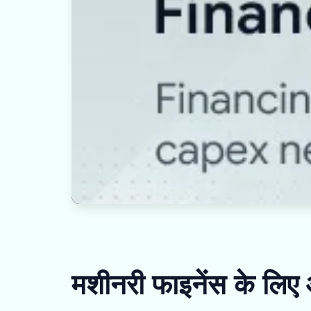
मशीनरी फाइनेंस के लिए 