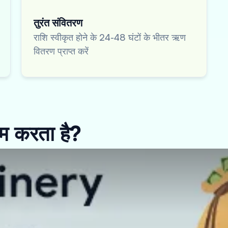
तुरंत संवितरण
राशि स्वीकृत होने के 24-48 घंटों के भीतर ऋण
वितरण प्राप्त करें
ाम करता है?