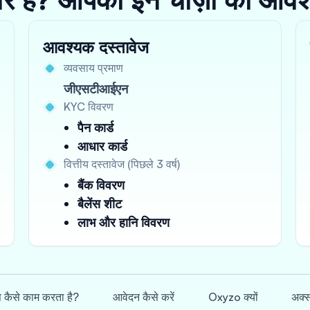
आवश्यक दस्तावेज
व्यवसाय प्रमाण
जीएसटीआईएन
KYC विवरण
पैन कार्ड
आधार कार्ड
वित्तीय दस्तावेज (पिछले 3 वर्ष)
बैंक विवरण
बैलेंस शीट
लाभ और हानि विवरण
स कैसे काम करता है?
आवेदन कैसे करें
Oxyzo क्यों
अक्स