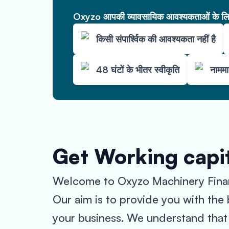
Oxyzo आपकी व्यावसायिक आवश्यकताओं के लिए 
किसी संपार्श्विक की आवश्यकता नहीं है
48 घंटों के भीतर स्वीकृति
नाममा
Get Working capi
Welcome to Oxyzo Machinery Financ
Our aim is to provide you with the 
your business. We understand that 