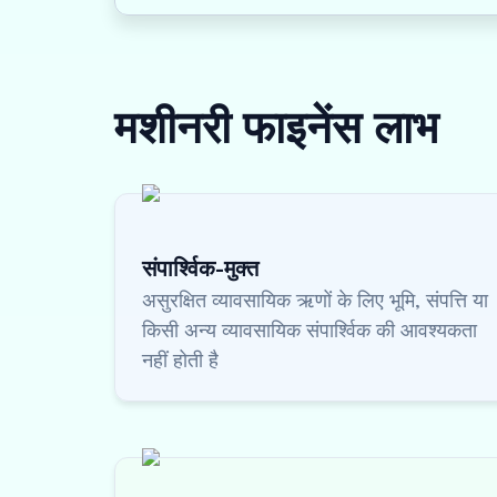
मशीनरी फाइनेंस
लाभ
संपार्श्विक-मुक्त
असुरक्षित व्यावसायिक ऋणों के लिए भूमि, संपत्ति या
किसी अन्य व्यावसायिक संपार्श्विक की आवश्यकता
नहीं होती है