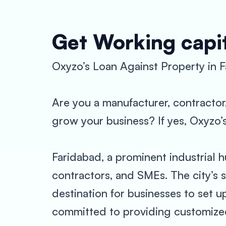
Get Working capit
Oxyzo’s Loan Against Property in 
Are you a manufacturer, contractor
grow your business? If yes, Oxyzo’
Faridabad, a prominent industrial 
contractors, and SMEs. The city’s 
destination for businesses to set 
committed to providing customized