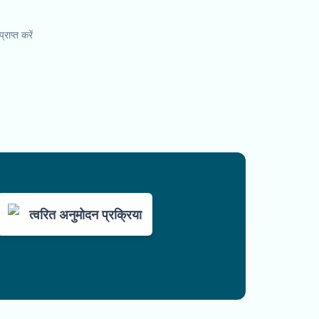
राप्त करें
त्वरित अनुमोदन प्रक्रिया