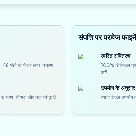
संपत्ति पर परचेज फाइन
त्वरित संवितरण
-48 घंटों के भीतर ऋण वितरण
100% डिजिटल प्रक्
करें
उपयोग के अनुसार 
के साथ, निष्पक्ष और तेज़ स्वीकृति
ब्याज केवल उपयोग 