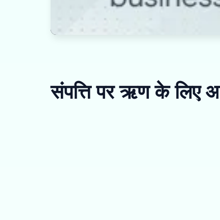
संपत्ति पर ऋण के लिए आ