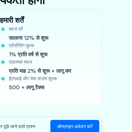
हमारी शर्तें
ब्याज दरें
सालाना 12% से शुरू
प्रोसेसिंग शुल्क
1% प्रति वर्ष से शुरू
दंडात्मक ब्याज
प्रति माह 2% से शुरू + लागू कर
ईएमआई और चेक बाउंस शुल्क
500 + लागू टैक्स
ऑनलाइन आवेदन करें
 पूछे जाने वाले प्रश्न