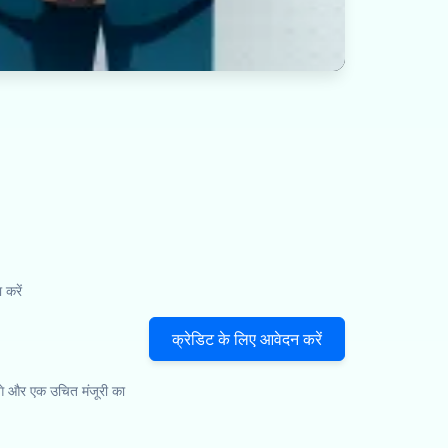
करें
क्रेडिट के लिए आवेदन करें
गे और एक उचित मंजूरी का