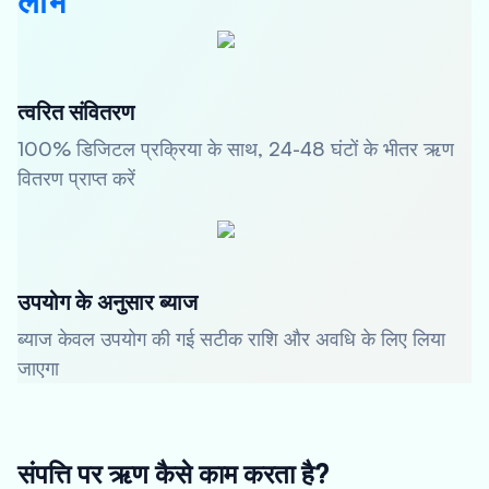
लाभ
त्वरित संवितरण
100% डिजिटल प्रक्रिया के साथ, 24-48 घंटों के भीतर ऋण
वितरण प्राप्त करें
उपयोग के अनुसार ब्याज
ब्याज केवल उपयोग की गई सटीक राशि और अवधि के लिए लिया
जाएगा
संपत्ति पर ऋण कैसे काम करता है?