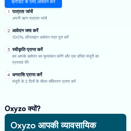
क्रेडिट के लिए आवेदन करें
पात्रता जांचें
1
अपनी ऋण पात्रता जांचें
आवेदन जमा करें
2
100% ऑनलाइन आवेदन पत्र पूरा करें
स्वीकृति प्राप्त करें
3
हम आपके आवेदन का मूल्यांकन करेंगे और एक उचित मंजूरी का
प्रस्ताव देंगे
धनराशि प्राप्त करें
4
मंजूरी के 2 दिनों के भीतर संवितरण प्राप्त करें
Oxyzo क्यों?
Oxyzo आपकी व्यावसायिक