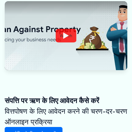
Watch
संपत्ति पर ऋण के लिए आवेदन कैसे करें
वित्तपोषण के लिए आवेदन करने की चरण-दर-चरण
ऑनलाइन प्रक्रिया