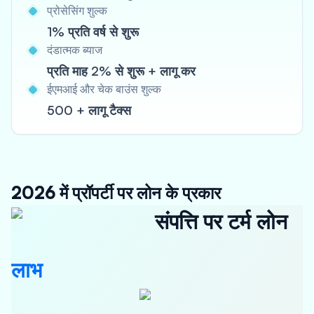
प्रोसेसिंग शुल्क
1% प्रति वर्ष से शुरू
दंडात्मक ब्याज
प्रति माह 2% से शुरू + लागू कर
ईएमआई और चेक बाउंस शुल्क
500 + लागू टैक्स
2026 में प्रॉपर्टी पर लोन के प्रकार
संपत्ति पर टर्म लोन
लाभ