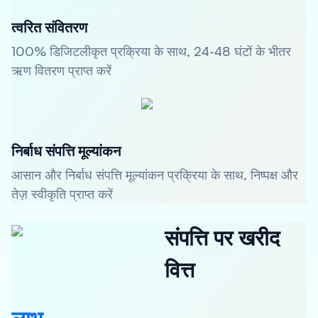
त्वरित संवितरण
100% डिजिटलीकृत प्रक्रिया के साथ, 24-48 घंटों के भीतर
ऋण वितरण प्राप्त करें
निर्बाध संपत्ति मूल्यांकन
आसान और निर्बाध संपत्ति मूल्यांकन प्रक्रिया के साथ, निष्पक्ष और
तेज़ स्वीकृति प्राप्त करें
संपत्ति पर खरीद
वित्त