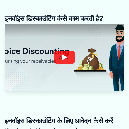
इनवॉइस डिस्काउंटिंग कैसे काम करती है?
Watch
इनवॉइस डिस्काउंटिंग के लिए आवेदन कैसे करें