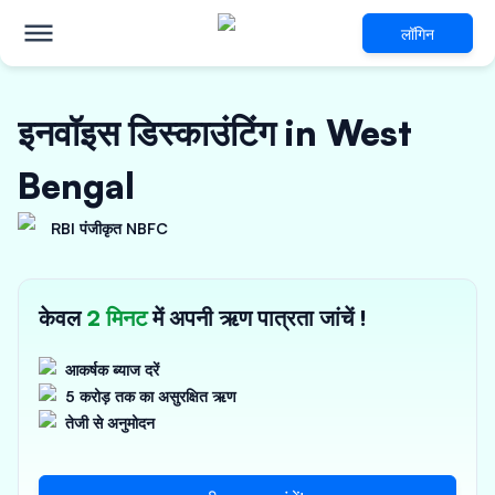
लॉगिन
इनवॉइस डिस्काउंटिंग in West
Bengal
RBI पंजीकृत NBFC
केवल
2 मिनट
में अपनी ऋण पात्रता जांचें !
आकर्षक ब्याज दरें
5 करोड़ तक का असुरक्षित ऋण
तेजी से अनुमोदन