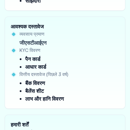
साझेदारी
आवश्यक दस्तावेज
व्यवसाय प्रमाण
जीएसटीआईएन
KYC विवरण
पैन कार्ड
आधार कार्ड
वित्तीय दस्तावेज (पिछले 3 वर्ष)
बैंक विवरण
बैलेंस शीट
लाभ और हानि विवरण
हमारी शर्तें