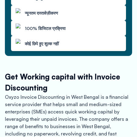
न्यूनतम दस्तावेज़ीकरण
100% डिजिटल प्रक्रिया
कोई छिपे हुए शुल्क नहीं
Get Working capital with Invoice
Discounting
Oxyzo Invoice Discounting in West Bengal is a financial
service provider that helps small and medium-sized
enterprises (SMEs) access quick working capital by
leveraging their unpaid invoices. The company offers a
range of benefits to businesses in West Bengal,
including no paperwork, revolving credit, and fast