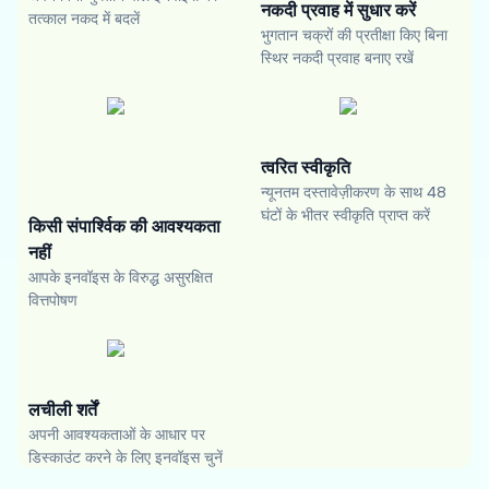
नकदी प्रवाह में सुधार करें
तत्काल नकद में बदलें
भुगतान चक्रों की प्रतीक्षा किए बिना
स्थिर नकदी प्रवाह बनाए रखें
त्वरित स्वीकृति
न्यूनतम दस्तावेज़ीकरण के साथ 48
घंटों के भीतर स्वीकृति प्राप्त करें
किसी संपार्श्विक की आवश्यकता
नहीं
आपके इनवॉइस के विरुद्ध असुरक्षित
वित्तपोषण
लचीली शर्तें
अपनी आवश्यकताओं के आधार पर
डिस्काउंट करने के लिए इनवॉइस चुनें