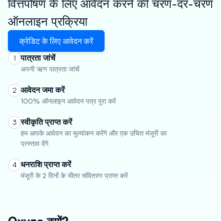
वित्तपोषण के लिए आवेदन करने की चरण-दर-चरण
ऑनलाइन प्रक्रिया
क्रेडिट के लिए आवेदन करें
पात्रता जांचें
1
अपनी ऋण पात्रता जांचें
आवेदन जमा करें
2
100% ऑनलाइन आवेदन पत्र पूरा करें
स्वीकृति प्राप्त करें
3
हम आपके आवेदन का मूल्यांकन करेंगे और एक उचित मंजूरी का
प्रस्ताव देंगे
धनराशि प्राप्त करें
4
मंजूरी के 2 दिनों के भीतर संवितरण प्राप्त करें