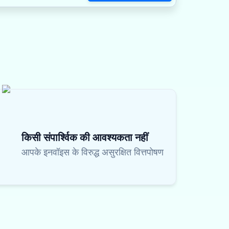
किसी संपार्श्विक की आवश्यकता नहीं
आपके इनवॉइस के विरुद्ध असुरक्षित वित्तपोषण