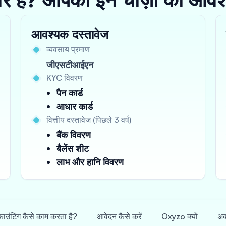
आवश्यक दस्तावेज
व्यवसाय प्रमाण
जीएसटीआईएन
KYC विवरण
पैन कार्ड
आधार कार्ड
वित्तीय दस्तावेज (पिछले 3 वर्ष)
बैंक विवरण
बैलेंस शीट
लाभ और हानि विवरण
ाउंटिंग कैसे काम करता है?
आवेदन कैसे करें
Oxyzo क्यों
अक्