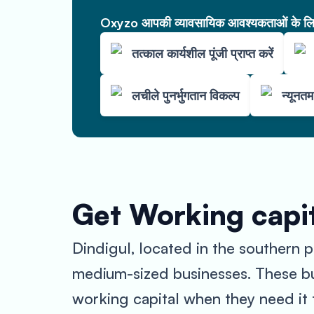
Oxyzo आपकी व्यावसायिक आवश्यकताओं के लिए 
तत्काल कार्यशील पूंजी प्राप्त करें
लचीले पुनर्भुगतान विकल्प
न्यूनत
Get Working capit
Dindigul, located in the southern p
medium-sized businesses. These bu
working capital when they need it 