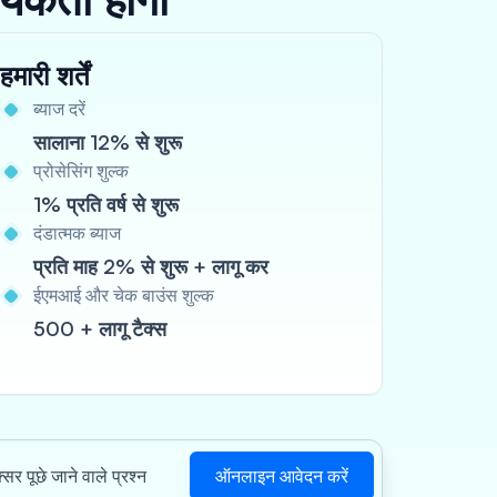
हमारी शर्तें
ब्याज दरें
सालाना 12% से शुरू
प्रोसेसिंग शुल्क
1% प्रति वर्ष से शुरू
दंडात्मक ब्याज
प्रति माह 2% से शुरू + लागू कर
ईएमआई और चेक बाउंस शुल्क
500 + लागू टैक्स
ऑनलाइन आवेदन करें
सर पूछे जाने वाले प्रश्न