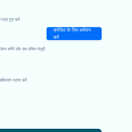
्र पूरा करें
क्रेडिट के लिए आवेदन
करें
ंकन करेंगे और एक उचित मंजूरी
संवितरण प्राप्त करें