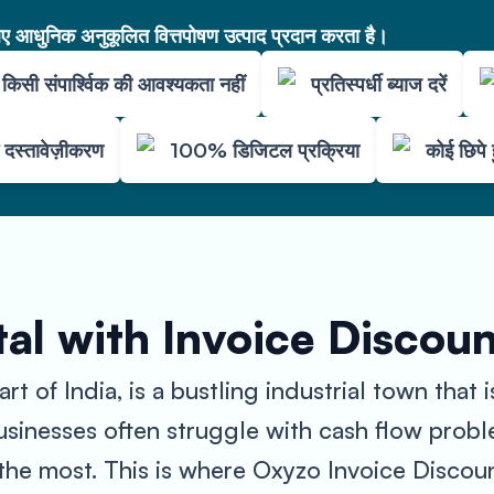
आधुनिक अनुकूलित वित्तपोषण उत्पाद प्रदान करता है।
किसी संपार्श्विक की आवश्यकता नहीं
प्रतिस्पर्धी ब्याज दरें
म दस्तावेज़ीकरण
100% डिजिटल प्रक्रिया
कोई छिपे 
al with Invoice Discou
art of India, is a bustling industrial town tha
sinesses often struggle with cash flow prob
the most. This is where Oxyzo Invoice Discou