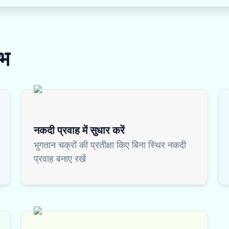
भ
नकदी प्रवाह में सुधार करें
भुगतान चक्रों की प्रतीक्षा किए बिना स्थिर नकदी
प्रवाह बनाए रखें