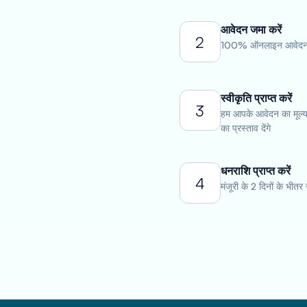
आवेदन जमा करें
2
100% ऑनलाइन आवेदन पत
स्वीकृति प्राप्त करें
3
हम आपके आवेदन का मूल्या
का प्रस्ताव देंगे
धनराशि प्राप्त करें
4
मंजूरी के 2 दिनों के भीतर 