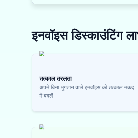
इनवॉइस डिस्काउंटिंग
ला
तत्काल तरलता
अपने बिना भुगतान वाले इनवॉइस को तत्काल नकद
में बदलें