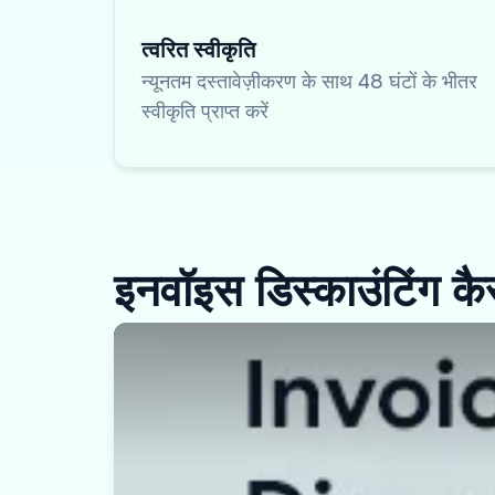
त्वरित स्वीकृति
न्यूनतम दस्तावेज़ीकरण के साथ 48 घंटों के भीतर
स्वीकृति प्राप्त करें
इनवॉइस डिस्काउंटिंग कै