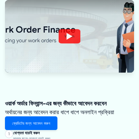
Watch
ওয়ার্ক অর্ডার ফিন্যান্স-এর জন্য কীভাবে আবেদন করবেন
অর্থায়নের জন্য আবেদন করার ধাপে ধাপে অনলাইন প্রক্রিয়া
ক্রেডিটের জন্য আবেদন করুন
যোগ্যতা যাচাই করুন
1
আপনার ঋণের যোগ্যতা যাচাই করুন