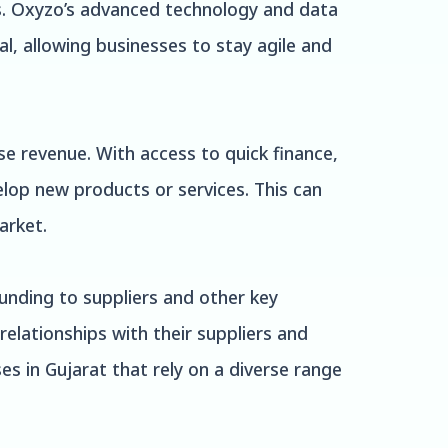
ts. Oxyzo’s advanced technology and data
l, allowing businesses to stay agile and
se revenue. With access to quick finance,
lop new products or services. This can
arket.
funding to suppliers and other key
elationships with their suppliers and
ses in Gujarat that rely on a diverse range