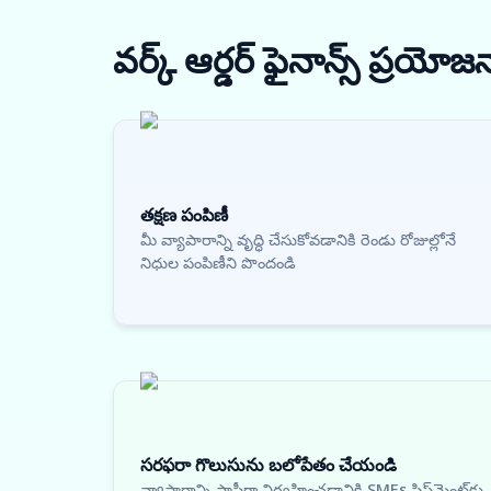
వర్క్ ఆర్డర్ ఫైనాన్స్
ప్రయోజ
తక్షణ పంపిణీ
మీ వ్యాపారాన్ని వృద్ధి చేసుకోవడానికి రెండు రోజుల్లోనే
నిధుల పంపిణీని పొందండి
సరఫరా గొలుసును బలోపేతం చేయండి
వ్యాపారాన్ని సాఫీగా నిర్వహించడానికి SMEs షిప్‌మెంట్‌కు