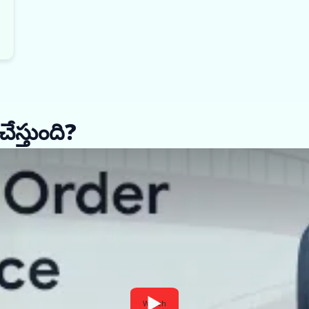
చేస్తుంది?
Watch