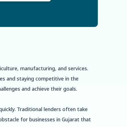
iculture, manufacturing, and services.
es and staying competitive in the
allenges and achieve their goals.
uickly. Traditional lenders often take
bstacle for businesses in Gujarat that