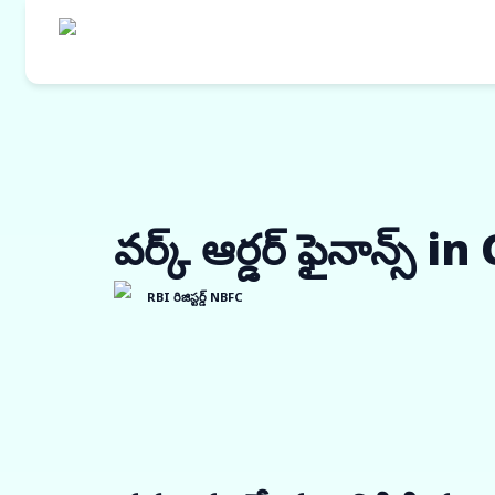
వర్క్ ఆర్డర్ ఫైనాన్స్ 
RBI రిజిస్టర్డ్ NBFC