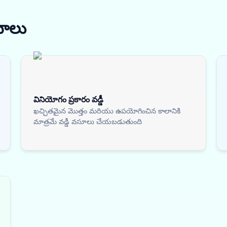
నాలు
వినియోగం ప్రకారం వడ్డీ
ఖచ్చితమైన మొత్తం మరియు ఉపయోగించిన కాలానికి
మాత్రమే వడ్డీ వసూలు చేయబడుతుంది