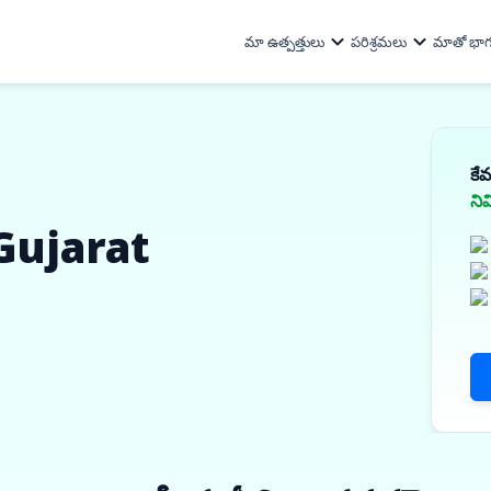
మా ఉత్పత్తులు
పరిశ్రమలు
మాతో భాగ
మా గురించి
మా ఉత్పత్తులు
అన్ని పరిశ్రమలు
మేము ఎవరు
వనరులు
బృందం
కే
ఆటో మరియు ఆటో అనుబంధ పరిశ్రమలు
మౌలిక స
ని
ఇతర సమాచారం
కొనుగోలు ఫైనాన్స్
వ్యాపార రుణం
పెట్టుబడిదారులు
in Gujarat
క్యాపిటల్ గూడ్స్ & PEB
లాజిస్టిక్స్
ఇన్వెస్టర్ రిలేషన్స్
వర్క్ ఆర్డర్ ఫైనాన్స్
మెషినరీ ఫైనాన్స్
రుణ భాగస్వాములు
వినియోగదారు వస్తువులు, ఎలక్ట్రికల్ &
పేపర్, పా
ఇన్వాయిస్ డిస్కౌంటింగ్
ఆస్తిపై రుణం
ఎలక్ట్రానిక్స్
రసాయనా
ఇ-మొబిలిటీ
ఫార్మాస్యూట
విక్రేత ఫైనాన్స్
ఆర్థిక సంస్థ
పవర్, సోల
ఫినిష్డ్ గార్మెంట్స్
సూక్ష్మ ఎంటర