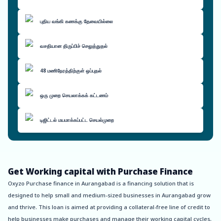
புதிய வங்கி கணக்கு தேவையில்லை
வசதியான திருப்பிச் செலுத்துதல்
48 மணிநேரத்திற்குள் ஒப்புதல்
ஒரு முறை செயலாக்கக் கட்டணம்
டிஜிட்டல் மயமாக்கப்பட்ட செயல்முறை
Get Working capital with Purchase Finance
Oxyzo Purchase finance in Aurangabad is a financing solution that is
designed to help small and medium-sized businesses in Aurangabad grow
and thrive. This loan is aimed at providing a collateral-free line of credit to
help businesses make purchases and manage their working capital cycles.