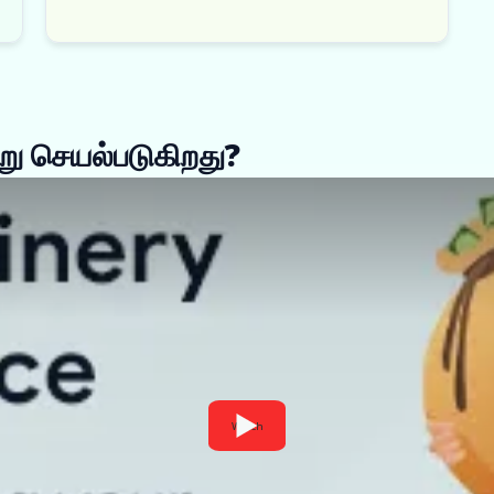
ு செயல்படுகிறது?
Watch