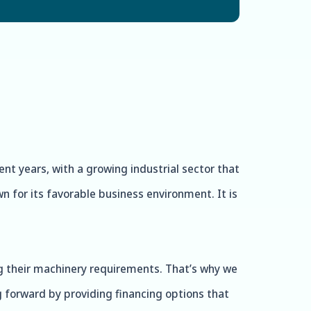
ent years, with a growing industrial sector that
n for its favorable business environment. It is
g their machinery requirements. That’s why we
g forward by providing financing options that