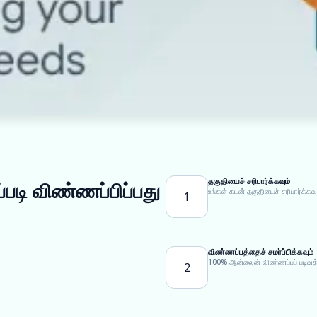
தகுதியைச் சரிபார்க்கவும்
படி விண்ணப்பிப்பது
உங்கள் கடன் தகுதியைச் சரிபார்க்கவு
1
விண்ணப்பத்தைச் சமர்ப்பிக்கவும்
100% ஆன்லைன் விண்ணப்பப் படிவத்தை
2