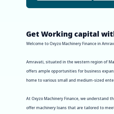
Get Working capital wi
Welcome to Oxyzo Machinery Finance in Amrav
Amravati, situated in the western region of Mah
offers ample opportunities for business expans
home to various small and medium-sized enter
At Oxyzo Machinery Finance, we understand th
offer machinery loans that are tailored to mee