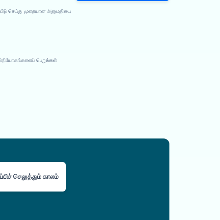
ப்பீடு செய்து முறையான அனுமதியை
விநியோகங்களைப் பெறுங்கள்
்பிச் செலுத்தும் காலம்